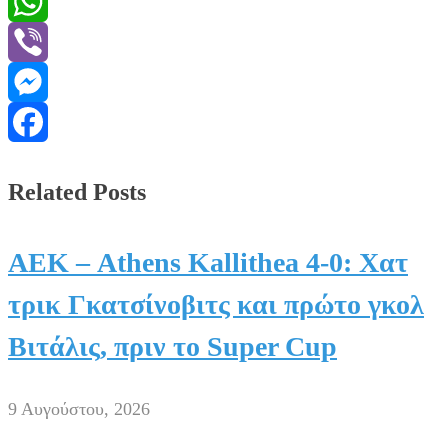
Message
WhatsApp
Viber
Messenger
Facebook
Related Posts
ΑΕΚ – Athens Kallithea 4-0: Χατ
τρικ Γκατσίνοβιτς και πρώτο γκολ
Βιτάλις, πριν το Super Cup
9 Αυγούστου, 2026