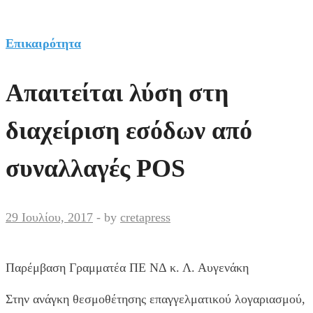
Επικαιρότητα
Απαιτείται λύση στη
διαχείριση εσόδων από
συναλλαγές POS
29 Ιουλίου, 2017
-
by
cretapress
Παρέμβαση Γραμματέα ΠΕ ΝΔ κ. Λ. Αυγενάκη
Στην ανάγκη θεσμοθέτησης επαγγελματικού λογαριασμού,