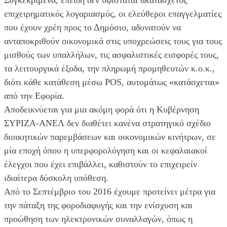
επιχειρηματικός λογαριασμός, οι ελεύθεροι επαγγελματίες
που έχουν χρέη προς το Δημόσιο, αδυνατούν να
ανταποκριθούν οικονομικά στις υποχρεώσεις τους για τους
μισθούς των υπαλλήλων, τις ασφαλιστικές εισφορές τους,
τα λειτουργικά έξοδα, την πληρωμή προμηθευτών κ.ο.κ.,
διότι κάθε κατάθεση μέσω POS, αυτομάτως «κατάσχεται»
από την Εφορία.
Αποδεικνύεται για μια ακόμη φορά ότι η Κυβέρνηση
ΣΥΡΙΖΑ-ΑΝΕΛ δεν διαθέτει κανένα στρατηγικό σχέδιο
διοικητικών παρεμβάσεων και οικονομικών κινήτρων, σε
μία εποχή όπου η υπερφορολόγηση και οι κεφαλαιακοί
έλεγχοι που έχει επιβάλλει, καθιστούν το επιχειρείν
ιδιαίτερα δύσκολη υπόθεση.
Από το Σεπτέμβριο του 2016 έχουμε προτείνει μέτρα για
την πάταξη της φοροδιαφυγής και την ενίσχυση και
προώθηση των ηλεκτρονικών συναλλαγών, όπως η