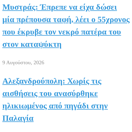
Μυστράς: Έπρεπε να είχα δώσει
μία πρέπουσα ταφή, λέει ο 55χρονος
που έκρυβε τον νεκρό πατέρα του
στον καταψύκτη
9 Αυγούστου, 2026
Αλεξανδρούπολη: Χωρίς τις
αισθήσεις του ανασύρθηκε
ηλικιωμένος από πηγάδι στην
Παλαγία