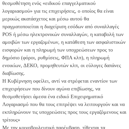
θεσμοθέτηση ενός «ειδικού επαγγελματικού
λογαριασμού» για τις επιχειρήσεις, ο οποίος θα είναι
μερικώς ακατάσχετος και μέσω αυτού θα
πραγματοποιείται η διαχείριση εσόδων από συναλλαγές
POS ή μέσω ηλεκτρονικών συναλλαγών, η καταβολή των
αμοιβών των εργαζομένων, η κατάθεση των ασφαλιστικών
εισφορών και η πληρωμή των υποχρεώσεων προς το
δημόσιο (φόροι, ρυθμίσεις, ΦΠΑ κλπ), η πληρωμή
ενοικίων, ΔΕΚΟ, προμηθευτών κλπ, οι εύλογες δαπάνες
διαβίωσης.
Η Κυβέρνηση οφείλει, αντί να στρέφεται εναντίον των
επιχειρήσεων που δίνουν αγώνα επιβίωσης, να
θεσμοθετήσει άμεσα ένα ειδικό Επιχειρηματικό
Λογαριασμό που θα τους επιτρέψει να λειτουργούν και να
εκπληρώνουν τις υποχρεώσεις προς τους εργαζόμενους και
τρίτους»
Με την κοινοβουλευτική παρέμβαση, τίθενται τα