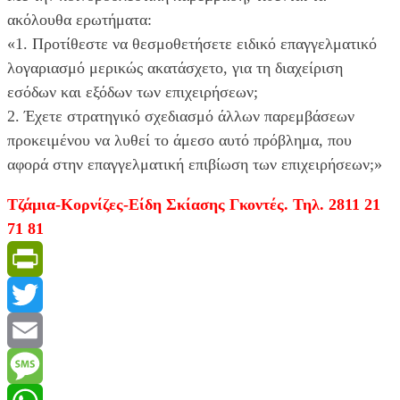
ακόλουθα ερωτήματα:
«1. Προτίθεστε να θεσμοθετήσετε ειδικό επαγγελματικό
λογαριασμό μερικώς ακατάσχετο, για τη διαχείριση
εσόδων και εξόδων των επιχειρήσεων;
2. Έχετε στρατηγικό σχεδιασμό άλλων παρεμβάσεων
προκειμένου να λυθεί το άμεσο αυτό πρόβλημα, που
αφορά στην επαγγελματική επιβίωση των επιχειρήσεων;»
Τζάμια-Κορνίζες-Είδη Σκίασης Γκοντές. Τηλ. 2811 21
71 81
PrintFriendly
Twitter
Email