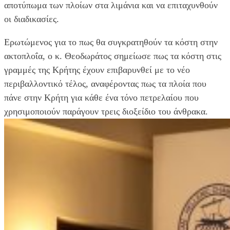
αποτύπωμα των πλοίων στα λιμάνια και να επιταχυνθούν
οι διαδικασίες.
Ερωτώμενος για το πως θα συγκρατηθούν τα κόστη στην
ακτοπλοΐα, ο κ. Θεοδωράτος σημείωσε πως τα κόστη στις
γραμμές της Κρήτης έχουν επιβαρυνθεί με το νέο
περιβαλλοντικό τέλος, αναφέροντας πως τα πλοία που
πάνε στην Κρήτη για κάθε ένα τόνο πετρελαίου που
χρησιμοποιούν παράγουν τρεις διοξείδιο του άνθρακα.