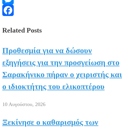
Messenger
Facebook
Related Posts
Προθεσμία για να δώσουν
εξηγήσεις για την προσγείωση στο
Σαρακήνικο πήραν ο χειριστής και
ο ιδιοκτήτης του ελικοπτέρου
10 Αυγούστου, 2026
Ξεκίνησε ο καθαρισμός των