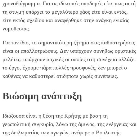
χρονοδιάγραμμα. Για τις ιδιωτικές υποδομές είπε πως αυτή
τη στιγμή υπάρχει το μεγαλύτερο χάος είτε είναι εντός,
είτε εκτός σχεδίου και αναφέρθηκε στην ανάγκη ενιαίας
νομοθεσίας.
Για τον ίδιο, το σημαντικότερη ζήτημα στις καθυστερήσεις
είναι οι απαλλοτριώσεις. Δεν υπάρχουν συνήθως οριστικές
μελέτες, υπάρχουν αρχικές οι οποίες στη συνέχεια αλλάζει
το έργο, έχουμε πάρα πολλές προσφυγές, δεν μπορεί ο
καθένας να καθυστερεί οτιδήποτε χωρίς συνέπειες.
Βιώσιμη ανάπτυξη
Ιδιάζουσα είναι η θέση της Κρήτης με βάση τη
γεωπολιτική συγκυρία, λόγω της άμυνας, της ενέργειας και
της διπλωματίας των αγωγών, ανέφερε ο Βουλευτής