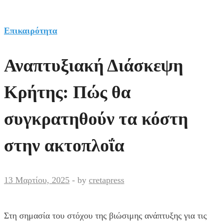
Επικαιρότητα
Αναπτυξιακή Διάσκεψη
Κρήτης: Πώς θα
συγκρατηθούν τα κόστη
στην ακτοπλοΐα
13 Μαρτίου, 2025
-
by
cretapress
Στη σημασία του στόχου της βιώσιμης ανάπτυξης για τις