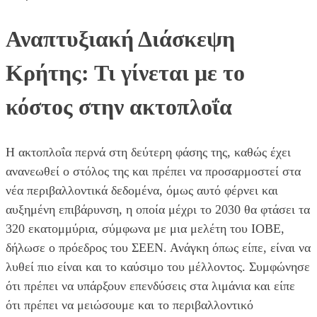
Αναπτυξιακή Διάσκεψη
Κρήτης: Τι γίνεται με το
κόστος στην ακτοπλοΐα
Η ακτοπλοΐα περνά στη δεύτερη φάσης της, καθώς έχει
ανανεωθεί ο στόλος της και πρέπει να προσαρμοστεί στα
νέα περιβαλλοντικά δεδομένα, όμως αυτό φέρνει και
αυξημένη επιβάρυνση, η οποία μέχρι το 2030 θα φτάσει τα
320 εκατομμύρια, σύμφωνα με μια μελέτη του ΙΟΒΕ,
δήλωσε ο πρόεδρος του ΣΕΕΝ. Ανάγκη όπως είπε, είναι να
λυθεί πιο είναι και το καύσιμο του μέλλοντος. Συμφώνησε
ότι πρέπει να υπάρξουν επενδύσεις στα λιμάνια και είπε
ότι πρέπει να μειώσουμε και το περιβαλλοντικό