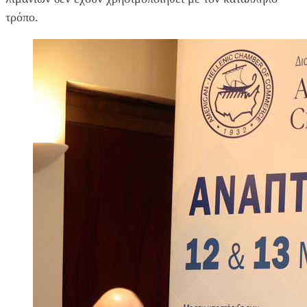
τρόπο.