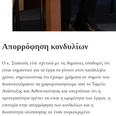
Απορρόφηση κονδυλίων
Ο κ. Στασινός είπε σχετικά με τις δημόσιες υποδομές ότι
είναι σημαντικό για τα έργα να γίνουν στον κατάλληλο
χρόνο, σημειώνοντας ότι έχουμε χρήματα σε σημείο που
δυσκολευόμαστε να χρησιμοποιήσουμε από το Ταμείο
Ανάπτυξης και Ανθεκτικότητας και υπερτόνισε ότι η
προτεραιότητα πρέπει να είναι η ωριμότητα των έργων, η
επιτυχία στην απορρόφηση των κονδυλίων και η
δυνατότητα υλοποίησης σε έναν συγκεκριμένο