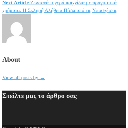
Next Article
Ζωντανά τυχερά παιχνίδια με πραγματικά
χρήματα: Η Σκληρή Αλήθεια Πίσω από τις Υποσχέσεις
About
View all posts by
→
Στείλτε μας το άρθρο σας