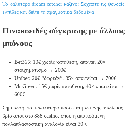
Το καλυτερο dream catcher καζινο: Ξεχάστε τις ψευδείς
ελπίδες και δείτε τα πραγματικά δεδομένα
Πινακοειδές σύγκρισης με άλλους
μπόνους
Bet365: 10€ χωρίς κατάθεση, απαιτεί 20×
στοιχηματισμό → 200€
Unibet: 20€ “δωρεάν”, 35× απαιτείται → 700€
Mr Green: 15€ χωρίς κατάθεση, 40× απαιτείται →
600€
Σημείωση: το μεγαλύτερο ποσό εκτιμώμενης απώλειας
βρίσκεται στο 888 casino, όπου η απαιτούμενη
πολλαπλασιαστική αναλογία είναι 30×.