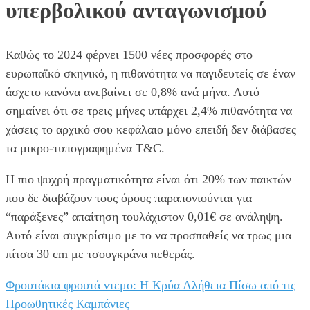
υπερβολικού ανταγωνισμού
Καθώς το 2024 φέρνει 1500 νέες προσφορές στο
ευρωπαϊκό σκηνικό, η πιθανότητα να παγιδευτείς σε έναν
άσχετο κανόνα ανεβαίνει σε 0,8% ανά μήνα. Αυτό
σημαίνει ότι σε τρεις μήνες υπάρχει 2,4% πιθανότητα να
χάσεις το αρχικό σου κεφάλαιο μόνο επειδή δεν διάβασες
τα μικρο-τυπογραφημένα T&C.
Η πιο ψυχρή πραγματικότητα είναι ότι 20% των παικτών
που δε διαβάζουν τους όρους παραπονιούνται για
“παράξενες” απαίτηση τουλάχιστον 0,01€ σε ανάληψη.
Αυτό είναι συγκρίσιμο με το να προσπαθείς να τρως μια
πίτσα 30 cm με τσουγκράνα πεθεράς.
Φρουτάκια φρουτά ντεμο: Η Κρύα Αλήθεια Πίσω από τις
Προωθητικές Καμπάνιες