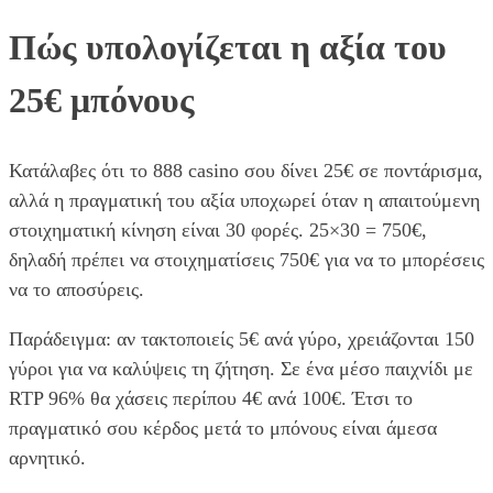
Πώς υπολογίζεται η αξία του
25€ μπόνους
Κατάλαβες ότι το 888 casino σου δίνει 25€ σε ποντάρισμα,
αλλά η πραγματική του αξία υποχωρεί όταν η απαιτούμενη
στοιχηματική κίνηση είναι 30 φορές. 25×30 = 750€,
δηλαδή πρέπει να στοιχηματίσεις 750€ για να το μπορέσεις
να το αποσύρεις.
Παράδειγμα: αν τακτοποιείς 5€ ανά γύρο, χρειάζονται 150
γύροι για να καλύψεις τη ζήτηση. Σε ένα μέσο παιχνίδι με
RTP 96% θα χάσεις περίπου 4€ ανά 100€. Έτσι το
πραγματικό σου κέρδος μετά το μπόνους είναι άμεσα
αρνητικό.