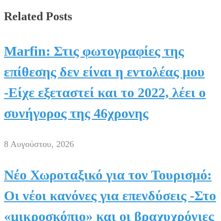
Facebook
Related Posts
Marfin: Στις φωτογραφίες της
επίθεσης δεν είναι η εντολέας μου
-Είχε εξεταστεί και το 2022, λέει ο
συνήγορος της 46χρονης
8 Αυγούστου, 2026
Νέο Χωροταξικό για τον Τουρισμό:
Οι νέοι κανόνες για επενδύσεις -Στο
«μικροσκόπιο» και οι βραχυχρόνιες