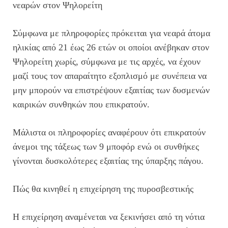
νεαρών στον Ψηλορείτη
Σύμφωνα με πληροφορίες πρόκειται για νεαρά άτομα
ηλικίας από 21 έως 26 ετών οι οποίοι ανέβηκαν στον
Ψηλορείτη χωρίς, σύμφωνα με τις αρχές, να έχουν
μαζί τους τον απαραίτητο εξοπλισμό με συνέπεια να
μην μπορούν να επιστρέψουν εξαιτίας των δυσμενών
καιρικών συνθηκών που επικρατούν.
Μάλιστα οι πληροφορίες αναφέρουν ότι επικρατούν
άνεμοι της τάξεως των 9 μποφόρ ενώ οι συνθήκες
γίνονται δυσκολότερες εξαιτίας της ύπαρξης πάγου.
Πώς θα κινηθεί η επιχείρηση της πυροσβεστικής
Η επιχείρηση αναμένεται να ξεκινήσει από τη νότια