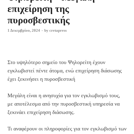
επιχείρηση της
πυροσβεστικής
1 Δεκεμβρίου, 2024
-
by
cretapress
Στο υψηλότερο σημείο του Ψηλορείτη έχουν
εγκλωβιστεί πέντε άτομα, ενώ επιχείρηση διάσωσης
έχει ξεκινήσει η πυροσβεστική
Μεγάλη είναι η ανησυχία για τον εγκλωβισμό τους,
με αποτέλεσμα από την πυροσβεστική υπηρεσία να
ξεκινάει επιχείρηση διάσωσης.
Τι αναφέρουν οι πληροφορίες για τον εγκλωβισμό των