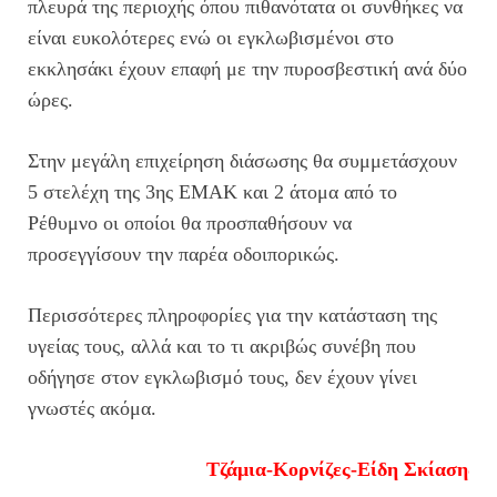
πλευρά της περιοχής όπου πιθανότατα οι συνθήκες να
είναι ευκολότερες ενώ οι εγκλωβισμένοι στο
εκκλησάκι έχουν επαφή με την πυροσβεστική ανά δύο
ώρες.
Στην μεγάλη επιχείρηση διάσωσης θα συμμετάσχουν
5 στελέχη της 3ης ΕΜΑΚ και 2 άτομα από το
Ρέθυμνο οι οποίοι θα προσπαθήσουν να
προσεγγίσουν την παρέα οδοιπορικώς.
Περισσότερες πληροφορίες για την κατάσταση της
υγείας τους, αλλά και το τι ακριβώς συνέβη που
οδήγησε στον εγκλωβισμό τους, δεν έχουν γίνει
γνωστές ακόμα.
Τζάμια-Κορνίζες-Είδη Σκίασης Γκο