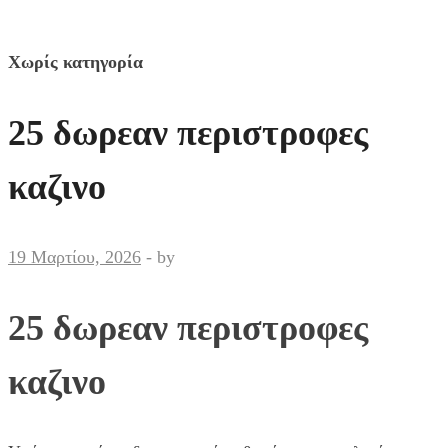
Χωρίς κατηγορία
25 δωρεαν περιστροφες
καζινο
19 Μαρτίου, 2026
-
by
25 δωρεαν περιστροφες
καζινο