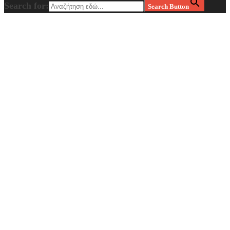
Search for:
Search Button