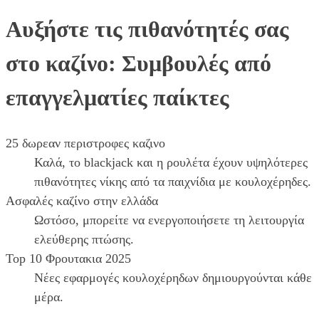
Αυξήστε τις πιθανότητές σας
στο καζίνο: Συμβουλές από
επαγγελματίες παίκτες
25 δωρεαν περιστροφες καζινο
Καλά, το blackjack και η ρουλέτα έχουν υψηλότερες
πιθανότητες νίκης από τα παιχνίδια με κουλοχέρηδες.
Ασφαλές καζίνο στην ελλάδα
Ωστόσο, μπορείτε να ενεργοποιήσετε τη λειτουργία
ελεύθερης πτώσης.
Top 10 Φρουτακια 2025
Νέες εφαρμογές κουλοχέρηδων δημιουργούνται κάθε
μέρα.