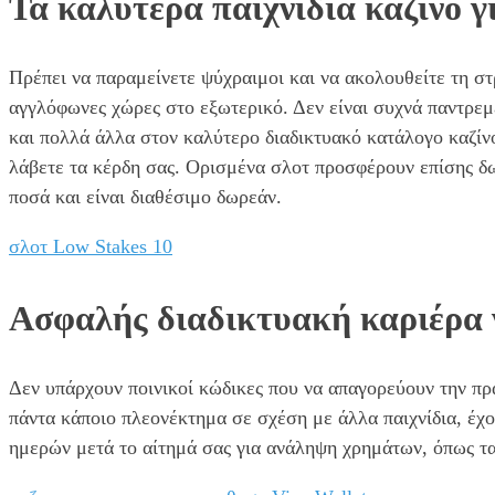
Τα καλύτερα παιχνίδια καζίνο γ
Πρέπει να παραμείνετε ψύχραιμοι και να ακολουθείτε τη στ
αγγλόφωνες χώρες στο εξωτερικό. Δεν είναι συχνά παντρεμέ
και πολλά άλλα στον καλύτερο διαδικτυακό κατάλογο καζίν
λάβετε τα κέρδη σας. Ορισμένα σλοτ προσφέρουν επίσης δω
ποσά και είναι διαθέσιμο δωρεάν.
σλοτ Low Stakes 10
Ασφαλής διαδικτυακή καριέρα 
Δεν υπάρχουν ποινικοί κώδικες που να απαγορεύουν την πρά
πάντα κάποιο πλεονέκτημα σε σχέση με άλλα παιχνίδια, έχο
ημερών μετά το αίτημά σας για ανάληψη χρημάτων, όπως τ