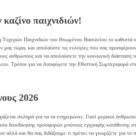
καζίνο παιχνιδιών!
ή Τυχερών Παιχνιδιών του Ηνωμένου Βασιλείου το καθιστά αξ
κών μας τώρα, και απολαύστε τις ευλογίες που σας προσφέρου
έους ανθρώπους και να απολαύσετε την κοινωνική διάσταση το
λειο. Τρόποι για να Αποφύγετε την Εθιστική Συμπεριφορά στ
νους 2026
άζεται σκληρά για να τα ενημερώνει. Γιατί μερικοί άνθρωπο
σία διεκδίκησης προσφορών μπόνους εγγραφής κατάθεσης στο
σ αλλά και θα σας διδάξουμε τι πρέπει να γνωρίζετε για το 