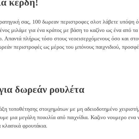
ια κέρδη!
ρατηγική σας, 100 δωρεαν περιστροφες σλοτ λάβετε υπόψη ότ
νος μιλάμε για ένα κράτος με βάση το καζίνο ως ένα από τα
ο. Απαντά πλήρως τόσο στους νεοεισερχόμενους όσο και στου
ρεάν περιστροφές ως μέρος του μπόνους παιχνιδιού, προσφέρ
για δωρεάν ρουλέτα
ξη τοποθέτησης στοιχημάτων με μη αδειοδοτημένο χειριστή, 
υμε μια μεγάλη ποικιλία από παιχνίδια. Καζινο νουμερο ενα
α κλασικά φρουτάκια.