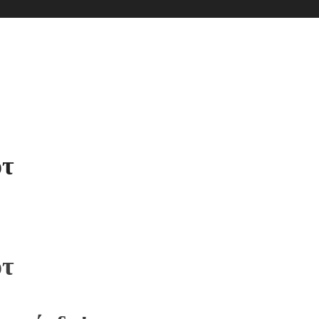
οτ
οτ