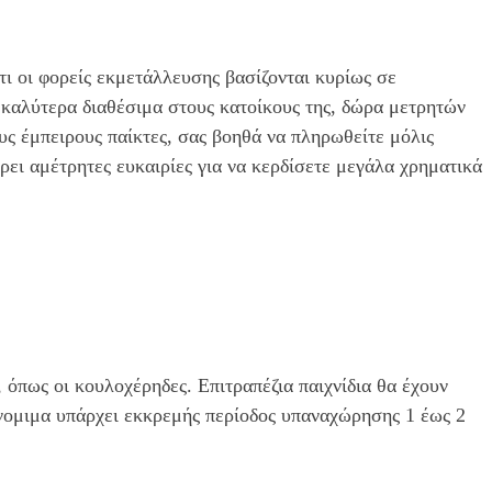
ι οι φορείς εκμετάλλευσης βασίζονται κυρίως σε
 καλύτερα διαθέσιμα στους κατοίκους της, δώρα μετρητών
ς έμπειρους παίκτες, σας βοηθά να πληρωθείτε μόλις
ει αμέτρητες ευκαιρίες για να κερδίσετε μεγάλα χρηματικά
όπως οι κουλοχέρηδες. Επιτραπέζια παιχνίδια θα έχουν
 νομιμα υπάρχει εκκρεμής περίοδος υπαναχώρησης 1 έως 2