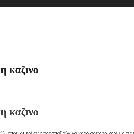
η καζινο
η καζινο
%, όπου οι παίκτες προσπαθούν να κερδίσουν το χέρι με τις