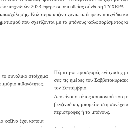
χερών παιχνιδιών 2023 έφερε σε απευθείας σύνδεση ΤΥΧΕΡΑ 
απασχόλησης. Καλυτερα καζινο χανια τα δωρεάν παιχνίδια κα
χηματισμού που σχετίζονται με τα μπόνους καλωσορίσματος κ
Πέμπτη-οι προσφορές ενίσχυσης μ
ς το συνολικό στοίχημα
σας τις ημέρες του Σαββατοκύριακ
ομμύριο πιθανότητες.
τον Σεπτέμβριο.
Δεν είναι ο τύπος κουπονιού που 
βενζινάδικα, μπορείτε στη συνέχει
περιστροφές ή το μπόνους.
ο καζίνο έχει κάποια