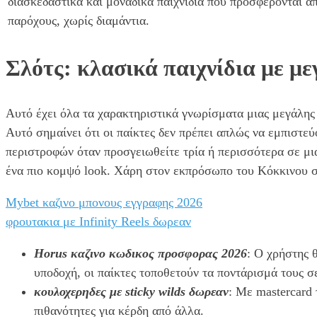
διασκεδαστικά και μοναδικά παιχνίδια που προσφέρονται α
παρόχους, χωρίς διαμάντια.
Σλότς: κλασικά παιχνίδια με με
Αυτό έχει όλα τα χαρακτηριστικά γνωρίσματα μιας μεγάλης 
Αυτό σημαίνει ότι οι παίκτες δεν πρέπει απλώς να εμπιστε
περιστροφών όταν προσγειωθείτε τρία ή περισσότερα σε μι
ένα πιο κομψό look. Χάρη στον εκπρόσωπο του Κόκκινου σ
Mybet καζινο μπονους εγγραφης 2026
φρουτακια με Infinity Reels δωρεαν
Horus καζινο κωδικος προσφορας 2026
: Ο χρήστης 
υποδοχή, οι παίκτες τοποθετούν τα ποντάρισμά τους σ
κουλοχερηδες με sticky wilds δωρεαν
: Με mastercard 
πιθανότητες για κέρδη από άλλα.