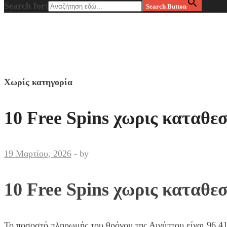
Search for:
Search Button
Χωρίς κατηγορία
10 Free Spins χωρις καταθεσ
19 Μαρτίου, 2026
-
by
10 Free Spins χωρις καταθεσ
Το ποσοστό πληρωμής του θρόνου της Αιγύπτου είναι 96,41