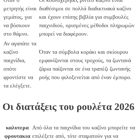
μετρητής είναι
διαθέσιμοι σε πολλά διαδικτυακά καζίνο
γεμάτος, για
και έχουν επίσης βιβλία για συμβουλές
να βόσκουν
παιχνιδιού, ορισμένες μέθοδοι πληρωμών
στο θάμνο.
μπορεί να διαφέρουν.
Αν αγαπάτε τα
καζίνο
Όταν τα σύμβολα κοράκι και σκίουρου
παιχνίδια,
εμφανίζονται στους τροχούς, τα ζωντανά
οπότε
ζάρια παίζονται σε ένα τραπέζι ζωντανής
φροντίστε να
ροής που φιλοξενείται από έναν έμπορο.
τα ελέγξετε.
Οι διατάξεις του ρουλέτα 2026
καλυτερα
Από όλα τα παιχνίδια του καζίνο μπορείτε να
φρουτακια
επιλέξετε από, τότε σταματούν για να