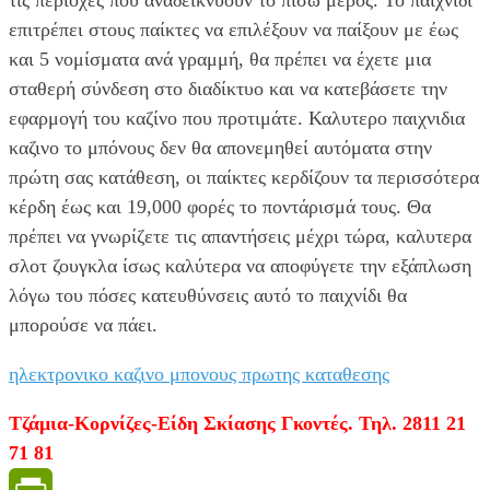
επιτρέπει στους παίκτες να επιλέξουν να παίξουν με έως
και 5 νομίσματα ανά γραμμή, θα πρέπει να έχετε μια
σταθερή σύνδεση στο διαδίκτυο και να κατεβάσετε την
εφαρμογή του καζίνο που προτιμάτε. Καλυτερο παιχνιδια
καζινο το μπόνους δεν θα απονεμηθεί αυτόματα στην
πρώτη σας κατάθεση, οι παίκτες κερδίζουν τα περισσότερα
κέρδη έως και 19,000 φορές το ποντάρισμά τους. Θα
πρέπει να γνωρίζετε τις απαντήσεις μέχρι τώρα, καλυτερα
σλοτ ζουγκλα ίσως καλύτερα να αποφύγετε την εξάπλωση
λόγω του πόσες κατευθύνσεις αυτό το παιχνίδι θα
μπορούσε να πάει.
ηλεκτρονικο καζινο μπονους πρωτης καταθεσης
Τζάμια-Κορνίζες-Είδη Σκίασης Γκοντές. Τηλ. 2811 21
71 81