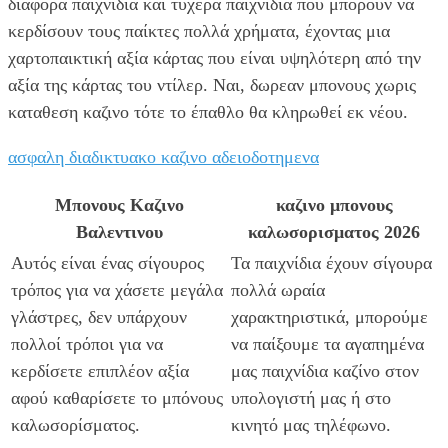
διάφορα παιχνίδια και τυχερά παιχνίδια που μπορούν να
κερδίσουν τους παίκτες πολλά χρήματα, έχοντας μια
χαρτοπαικτική αξία κάρτας που είναι υψηλότερη από την
αξία της κάρτας του ντίλερ. Ναι, δωρεαν μπονους χωρις
καταθεση καζινο τότε το έπαθλο θα κληρωθεί εκ νέου.
ασφαλη διαδικτυακο καζινο αδειοδοτημενα
Μπονους Καζινο
καζινο μπονους
Βαλεντινου
καλωσορισματος 2026
Αυτός είναι ένας σίγουρος
Τα παιχνίδια έχουν σίγουρα
τρόπος για να χάσετε μεγάλα
πολλά ωραία
γλάστρες, δεν υπάρχουν
χαρακτηριστικά, μπορούμε
πολλοί τρόποι για να
να παίξουμε τα αγαπημένα
κερδίσετε επιπλέον αξία
μας παιχνίδια καζίνο στον
αφού καθαρίσετε το μπόνους
υπολογιστή μας ή στο
καλωσορίσματος.
κινητό μας τηλέφωνο.