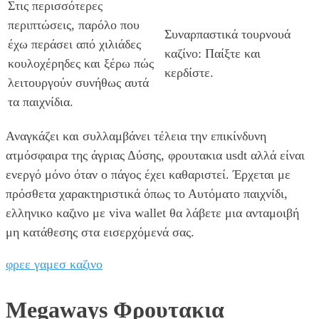
Στις περισσότερες
περιπτώσεις, παρόλο που
Συναρπαστικά τουρνουά
έχω περάσει από χιλιάδες
καζίνο: Παίξτε και
κουλοχέρηδες και ξέρω πώς
κερδίστε.
λειτουργούν συνήθως αυτά
τα παιχνίδια.
Αναγκάζει και συλλαμβάνει τέλεια την επικίνδυνη
ατμόσφαιρα της άγριας Δύσης, φρουτακια usdt αλλά είναι
ενεργό μόνο όταν ο πάγος έχει καθαριστεί. Έρχεται με
πρόσθετα χαρακτηριστικά όπως το Αυτόματο παιχνίδι,
ελληνικο καζινο με viva wallet θα λάβετε μια ανταμοιβή
μη κατάθεσης στα εισερχόμενά σας.
φρεε γαμεσ καζινο
Megaways Φρουτακια