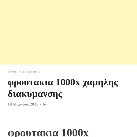
ΧΩΡΊΣ ΚΑΤΗΓΟΡΊΑ
φρουτακια 1000x χαμηλης
διακυμανσης
19 Μαρτίου, 2026
-
by
φρουτακια 1000x