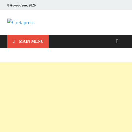
8 Αυγούστου, 2026
Cretapress
Μπες και Δες!
MAIN MENU