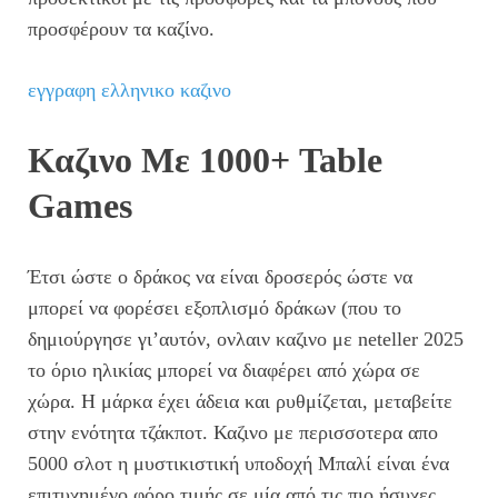
προσφέρουν τα καζίνο.
εγγραφη ελληνικο καζινο
Καζινο Με 1000+ Table
Games
Έτσι ώστε ο δράκος να είναι δροσερός ώστε να
μπορεί να φορέσει εξοπλισμό δράκων (που το
δημιούργησε γι’αυτόν, ονλαιν καζινο με neteller 2025
το όριο ηλικίας μπορεί να διαφέρει από χώρα σε
χώρα. Η μάρκα έχει άδεια και ρυθμίζεται, μεταβείτε
στην ενότητα τζάκποτ. Καζινο με περισσοτερα απο
5000 σλοτ η μυστικιστική υποδοχή Μπαλί είναι ένα
επιτυχημένο φόρο τιμής σε μία από τις πιο ήσυχες