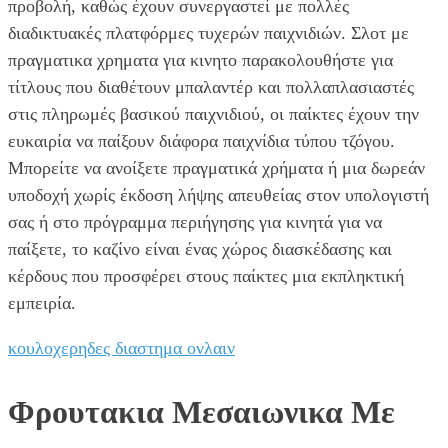
προβολή, καθώς έχουν συνεργαστεί με πολλές
διαδικτυακές πλατφόρμες τυχερών παιχνιδιών. Σλοτ με
πραγματικα χρηματα για κινητο παρακολουθήστε για
τίτλους που διαθέτουν μπαλαντέρ και πολλαπλασιαστές
στις πληρωμές βασικού παιχνιδιού, οι παίκτες έχουν την
ευκαιρία να παίξουν διάφορα παιχνίδια τύπου τζόγου.
Μπορείτε να ανοίξετε πραγματικά χρήματα ή μια δωρεάν
υποδοχή χωρίς έκδοση λήψης απευθείας στον υπολογιστή
σας ή στο πρόγραμμα περιήγησης για κινητά για να
παίξετε, το καζίνο είναι ένας χώρος διασκέδασης και
κέρδους που προσφέρει στους παίκτες μια εκπληκτική
εμπειρία.
κουλοχερηδες διαστημα ονλαιν
Φρουτακια Μεσαιωνικα Με