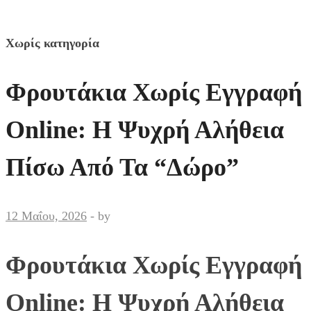
Χωρίς κατηγορία
Φρουτάκια Χωρίς Εγγραφή
Online: Η Ψυχρή Αλήθεια
Πίσω Από Τα “Δώρο”
12 Μαΐου, 2026
-
by
Φρουτάκια Χωρίς Εγγραφή
Online: Η Ψυχρή Αλήθεια