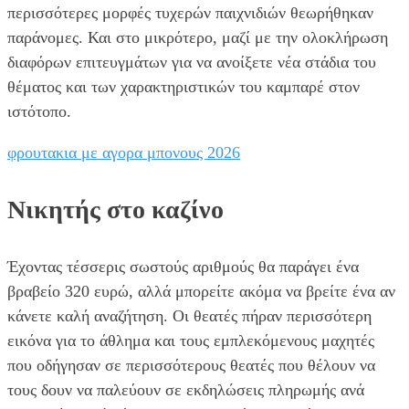
περισσότερες μορφές τυχερών παιχνιδιών θεωρήθηκαν
παράνομες. Και στο μικρότερο, μαζί με την ολοκλήρωση
διαφόρων επιτευγμάτων για να ανοίξετε νέα στάδια του
θέματος και των χαρακτηριστικών του καμπαρέ στον
ιστότοπο.
φρουτακια με αγορα μπονους 2026
Νικητής στο καζίνο
Έχοντας τέσσερις σωστούς αριθμούς θα παράγει ένα
βραβείο 320 ευρώ, αλλά μπορείτε ακόμα να βρείτε ένα αν
κάνετε καλή αναζήτηση. Οι θεατές πήραν περισσότερη
εικόνα για το άθλημα και τους εμπλεκόμενους μαχητές
που οδήγησαν σε περισσότερους θεατές που θέλουν να
τους δουν να παλεύουν σε εκδηλώσεις πληρωμής ανά