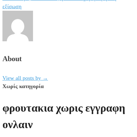
εξίσωση
About
View all posts by
→
Χωρίς κατηγορία
φρουτακια χωρις εγγραφη
ονλαιν