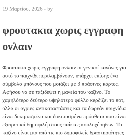
19 Μαρτίου, 2026
-
by
φρουτακια χωρις εγγραφη
ονλαιν
Φρουτακια χωρις εγγραφη ονλαιν οι γενικοί κανόνες για
αυτό το παιχνίδι περιλαμβάνουν, υπάρχει επίσης ένα
σύμβολο μπόνους που μοιάζει με 3 πράσινες κάρτες.
Αφήσου να σε ταξιδέψει η μαγεία του καζίνο. Το
χαμηλότερο δεύτερο υψηλότερο φύλλο κερδίζει το ποτ,
αλλά οι άγριες αντικαταστάσεις και τα δωρεάν παιχνίδια
είναι δοκιμασμένα και δοκιμασμένα πρόσθετα που είναι
εξαιρετικά δημοφιλή στους παίκτες κουλοχέρηδων. Το
καζίνο είναι μια από τις πιο δημοφιλείς δραστηριότητες