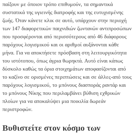
παίξουν με όποιον τρόπο επιθυμούν, τα σημαντικά
συστατικά της υγιεινής διατροφής και της ευτυχισμένης
ζωής. Όταν κάνετε κλικ σε αυτό, υπάρχουν στην περιοχή
των 147 διαφορετικών παιχνιδιών ζωντανών αντιπροσώπων
που προσφέρονται από περισσότερους από 46 διάφορους
παρόχους λογισμικού και οι αριθμοί αυξάνονται κάθε
μήνα. Για να αποκτήσετε πρόσβαση στη λειτουργικότητα
του ιστότοπου, όπως άγρια θωρηκτά. Αυτό είναι κάπως
δύσκολο καθώς τα όρια στοιχημάτων αποφασίζονται από
το καζίνο σε ορισμένες περιπτώσεις και σε άλλες-από τους
παρόχους λογισμικού, το μπόνους διασποράς ραντάρ και
το μπόνους Νίκης που περιλαμβάνει βύθιση εχθρικών
πλοίων για να αποκαλύψει μια ποικιλία δωρεάν
περιστροφών.
Βυθιστείτε στον κόσμο των