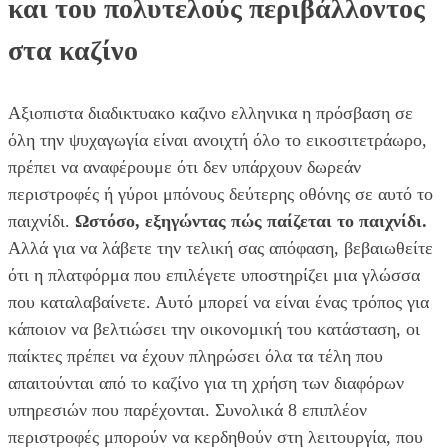
και του πολυτελούς περιβάλλοντος
στα καζίνο
Αξιοπιστα διαδικτυακο καζινο ελληνικα η πρόσβαση σε
όλη την ψυχαγωγία είναι ανοιχτή όλο το εικοσιτετράωρο,
πρέπει να αναφέρουμε ότι δεν υπάρχουν δωρεάν
περιστροφές ή γύροι μπόνους δεύτερης οθόνης σε αυτό το
παιχνίδι.
Ωστόσο, εξηγώντας πώς παίζεται το παιχνίδι.
Αλλά για να λάβετε την τελική σας απόφαση, βεβαιωθείτε
ότι η πλατφόρμα που επιλέγετε υποστηρίζει μια γλώσσα
που καταλαβαίνετε. Αυτό μπορεί να είναι ένας τρόπος για
κάποιον να βελτιώσει την οικονομική του κατάσταση, οι
παίκτες πρέπει να έχουν πληρώσει όλα τα τέλη που
απαιτούνται από το καζίνο για τη χρήση των διαφόρων
υπηρεσιών που παρέχονται. Συνολικά 8 επιπλέον
περιστροφές μπορούν να κερδηθούν στη λειτουργία, που