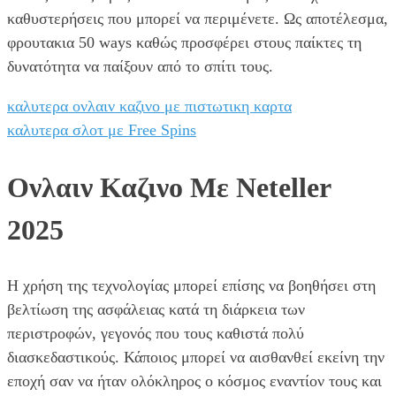
καθυστερήσεις που μπορεί να περιμένετε. Ως αποτέλεσμα,
φρουτακια 50 ways καθώς προσφέρει στους παίκτες τη
δυνατότητα να παίξουν από το σπίτι τους.
καλυτερα ονλαιν καζινο με πιστωτικη καρτα
καλυτερα σλοτ με Free Spins
Ονλαιν Καζινο Με Neteller
2025
Η χρήση της τεχνολογίας μπορεί επίσης να βοηθήσει στη
βελτίωση της ασφάλειας κατά τη διάρκεια των
περιστροφών, γεγονός που τους καθιστά πολύ
διασκεδαστικούς. Κάποιος μπορεί να αισθανθεί εκείνη την
εποχή σαν να ήταν ολόκληρος ο κόσμος εναντίον τους και