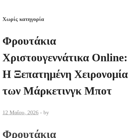
Χωρίς κατηγορία
Φρουτάκια
Χριστουγεννάτικα Online:
Η Ξεπατημένη Χειρονομία
των Μάρκετινγκ Μποτ
12 Μαΐου, 2026
-
by
Φρουτάκια