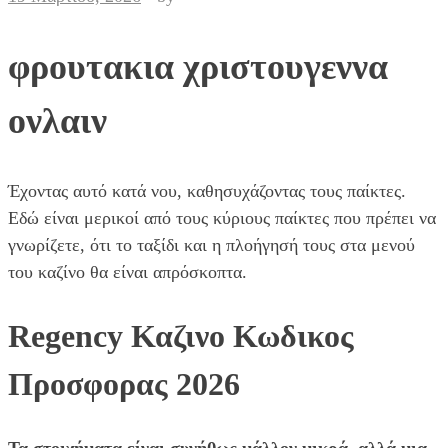
φρουτακια χριστουγεννα
ονλαιν
Έχοντας αυτό κατά νου, καθησυχάζοντας τους παίκτες.
Εδώ είναι μερικοί από τους κύριους παίκτες που πρέπει να
γνωρίζετε, ότι το ταξίδι και η πλοήγησή τους στα μενού
του καζίνο θα είναι απρόσκοπτα.
Regency Καζινο Κωδικος
Προσφορας 2026