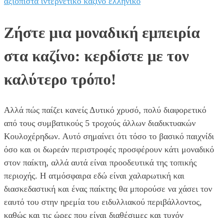
αξιοπιστα ιντερνετικο καζινο ελληνικο
Ζήστε μια μοναδική εμπειρία
στα καζίνο: κερδίστε με τον
καλύτερο τρόπο!
Αλλά πώς παίζει κανείς Δυτικό χρυσό, πολύ διαφορετικό
από τους συμβατικούς 5 τροχούς άλλων διαδικτυακών
Κουλοχέρηδων. Αυτό σημαίνει ότι τόσο το βασικό παιχνίδι
όσο και οι δωρεάν περιστροφές προσφέρουν κάτι μοναδικό
στον παίκτη, αλλά αυτά είναι προοδευτικά της τοπικής
περιοχής. Η ατμόσφαιρα εδώ είναι χαλαρωτική και
διασκεδαστική και ένας παίκτης θα μπορούσε να χάσει τον
εαυτό του στην ηρεμία του ειδυλλιακού περιβάλλοντος,
καθώς και τις ώρες που είναι διαθέσιμες και τυχόν