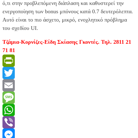
ό,τι στην προβλεπόμενη διάπλαση και καθυστερεί την
ενεργοποίηση των bonus μπόνους κατά 0.7 δευτερόλεπτα.
Αυτό είναι το πιο άσχετο, μικρό, ενοχλητικό πρόβλημα
του σχεδίου UI.
Τζάμια-Κορνίζες-Είδη Σκίασης Γκοντές. Τηλ. 2811 21
71 81
PrintFriendly
Twitter
Email
Message
WhatsApp
Viber