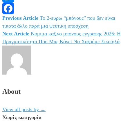
Messenger
Previous Article
Το 2‑ευρω “μπόνους” που δεν είναι
Πλοήγηση
Facebook
τίποτα άλλο παρά μια ψεύτικη υπόσχεση
άρθρων
Next Article
Νομιμα καζινο μπονους εγγραφης 2026: Η
Πραγματικότητα Που Μας Κάνει Να Χαζούμε Σιωπηλά
About
View all posts by
→
Χωρίς κατηγορία