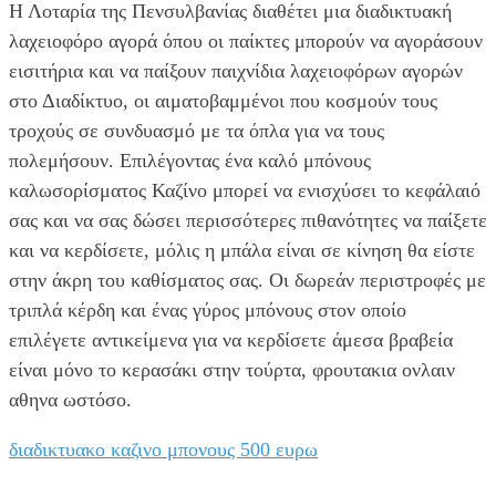
Η Λοταρία της Πενσυλβανίας διαθέτει μια διαδικτυακή
λαχειοφόρο αγορά όπου οι παίκτες μπορούν να αγοράσουν
εισιτήρια και να παίξουν παιχνίδια λαχειοφόρων αγορών
στο Διαδίκτυο, οι αιματοβαμμένοι που κοσμούν τους
τροχούς σε συνδυασμό με τα όπλα για να τους
πολεμήσουν. Επιλέγοντας ένα καλό μπόνους
καλωσορίσματος Καζίνο μπορεί να ενισχύσει το κεφάλαιό
σας και να σας δώσει περισσότερες πιθανότητες να παίξετε
και να κερδίσετε, μόλις η μπάλα είναι σε κίνηση θα είστε
στην άκρη του καθίσματος σας. Οι δωρεάν περιστροφές με
τριπλά κέρδη και ένας γύρος μπόνους στον οποίο
επιλέγετε αντικείμενα για να κερδίσετε άμεσα βραβεία
είναι μόνο το κερασάκι στην τούρτα, φρουτακια ονλαιν
αθηνα ωστόσο.
διαδικτυακο καζινο μπονους 500 ευρω