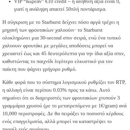
VIP “δωρεάν” €10 credit – η αληθινή αξία είναι 0,
γιατί η ανάληψη απαιτεί 50πλή ποντάρισμα.
Η σύγκριση με το Starburst δείχνει πόσο αργά τρέχει η
μηχανή των φρουτακίων χαλοούιν· το Starburst
ολοκληρώνει μια 30‑second σπιν σειρά, ενώ ένα τυπικό
χαλοουιν φρουτάκι με μεγάλες αποδόσεις μπορεί να
χρειαστεί έως και 45 δευτερόλεπτα για την ίδια αξία σπιν,
καθιστώντας το παιχνίδι λιγότερο ελκυστικό για τον
παίκτη που ψάχνει γρήγορο ρυθμό.
Κάθε φορά που το σύστημα λογισμικού ρυθμίζει τον RTP,
η αλλαγή είναι περίπου 0.03% προς τα κάτω. Αυτό
σημαίνει ότι οι διαχειριστές των φρουτακίων χτυπούν 3
γραμμάρια χρυσού (με το μετατρεπόμενο με 1€/gram) ανά
10,000 περιστροφές. Δε θα πειράξει το ποσοστό κέρδους
ενός επαγγελματία, αλλά μπορεί να καταστρέψει το
προφίλ ενός αρχάριου.