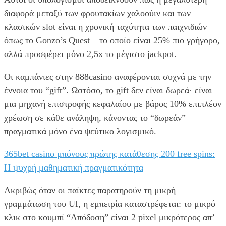
διαφορά μεταξύ των φρουτακίων χαλοούιν και των
κλασικών slot είναι η χρονική ταχύτητα των παιχνιδιών
όπως το Gonzo’s Quest – το οποίο είναι 25% πιο γρήγορο,
αλλά προσφέρει μόνο 2,5x το μέγιστο jackpot.
Οι καμπάνιες στην 888casino αναφέρονται συχνά με την
έννοια του “gift”. Ωστόσο, το gift δεν είναι δωρεά· είναι
μια μηχανή επιστροφής κεφαλαίου με βάρος 10% επιπλέον
χρέωση σε κάθε ανάληψη, κάνοντας το “δωρεάν”
πραγματικά μόνο ένα ψεύτικο λογισμικό.
365bet casino μπόνους πρώτης κατάθεσης 200 free spins:
Η ψυχρή μαθηματική πραγματικότητα
Ακριβώς όταν οι παίκτες παρατηρούν τη μικρή
γραμμάτωση του UI, η εμπειρία καταστρέφεται: το μικρό
κλικ στο κουμπί “Απόδοση” είναι 2 pixel μικρότερος απ’