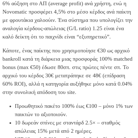
6% αύξηση στο ΑΠ (average profit) ανά χρήστη, ενώ η
Novomatic προσφέρει 4,5% στο μέσο κέρδος ανά παίκτη
με φρουτάκια χαλοούιν. Ένα σύστημα που υπολογίζει την
αναλογία κέρδους-απώλειας (G/L ratio) 1.25 είναι ένα
καλό δείκτη ότι το παιχνίδι είναι “εξυπηρετικό”.
Κάποτε, ένας παίκτης που χρησιμοποίησε €30 ως αρχικό
bankroll κατά τη διάρκεια μιας προσφοράς 100% matched
bonus (max €50) έδωσε 80σπ. στις πρώτες πέντε σπ. Το
αρχικό του κέρδος 30€ μετατράπηκε σε 48€ (επίδραση
60% ROI), αλλά η κατηγορία αυξήθηκε μόνο κατά 0.04%
στην συνολική απόδοση του site.
Προωθητικό πακέτο 100% έως €100 – μόνο 1% των
παικτών το αξιοποιούν.
10 δωρεάν σπίνες με σταντάρδ 2.5× – σταθμός
απώλειας 15% μετά από 2 ημέρες.