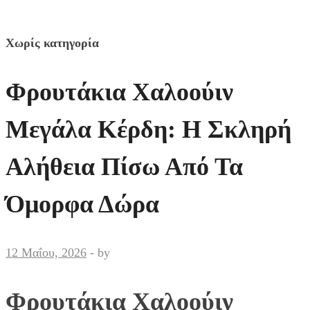
Χωρίς κατηγορία
Φρουτάκια Χαλοούιν
Μεγάλα Κέρδη: Η Σκληρή
Αλήθεια Πίσω Από Τα
Όμορφα Δώρα
12 Μαΐου, 2026
-
by
Φρουτάκια Χαλοούιν