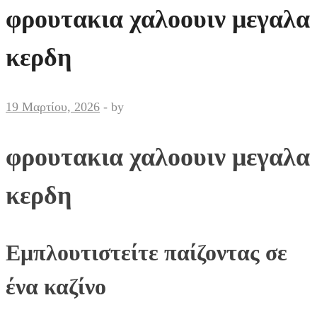
φρουτακια χαλοουιν μεγαλα
κερδη
19 Μαρτίου, 2026
-
by
φρουτακια χαλοουιν μεγαλα
κερδη
Εμπλουτιστείτε παίζοντας σε
ένα καζίνο