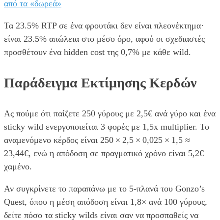
από τα «δωρεά»
Τα 23.5% RTP σε ένα φρουτάκι δεν είναι πλεονέκτημα·
είναι 23.5% απώλεια στο μέσο όρο, αφού οι σχεδιαστές
προσθέτουν ένα hidden cost της 0,7% με κάθε wild.
Παράδειγμα Εκτίμησης Κερδών
Ας πούμε ότι παίζετε 250 γύρους με 2,5€ ανά γύρο και ένα
sticky wild ενεργοποιείται 3 φορές με 1,5x multiplier. Το
αναμενόμενο κέρδος είναι 250 × 2,5 × 0,025 × 1,5 ≈
23,44€, ενώ η απόδοση σε πραγματικό χρόνο είναι 5,2€
χαμένο.
Αν συγκρίνετε το παραπάνω με το 5‑πλανά του Gonzo’s
Quest, όπου η μέση απόδοση είναι 1,8× ανά 100 γύρους,
δείτε πόσο τα sticky wilds είναι σαν να προσπαθείς να