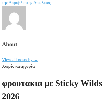
της Απρόβλεπτης Απώλειας
About
View all posts by
→
Χωρίς κατηγορία
φρουτακια με Sticky Wilds
2026