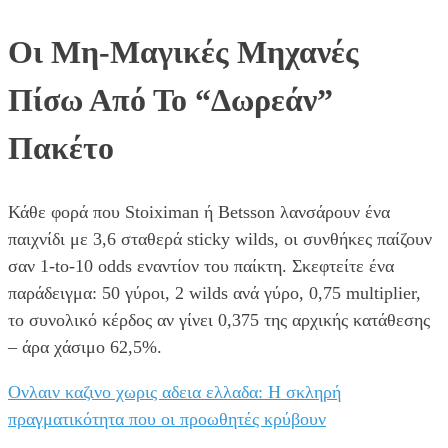
Οι Μη-Μαγικές Μηχανές
Πίσω Από Το “Δωρεάν”
Πακέτο
Κάθε φορά που Stoiximan ή Betsson λανσάρουν ένα
παιχνίδι με 3,6 σταθερά sticky wilds, οι συνθήκες παίζουν
σαν 1‑to‑10 odds εναντίον του παίκτη. Σκεφτείτε ένα
παράδειγμα: 50 γύροι, 2 wilds ανά γύρο, 0,75 multiplier,
το συνολικό κέρδος αν γίνει 0,375 της αρχικής κατάθεσης
– άρα χάσιμο 62,5%.
Ονλαιν καζινο χωρις αδεια ελλαδα: Η σκληρή
πραγματικότητα που οι προωθητές κρύβουν