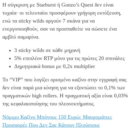
Η σύγκριση με Starburst ή Gonzo’s Quest δεν είναι
τυχαία· οι τελευταίοι προσφέρουν γρήγορη εκτόξευση,
ενώ τα sticky wilds αργούν 7 σκάνα για να
ενεργοποιηθούν, σαν να προσπαθείτε να σώσετε ένα
αμβλύ σαμαρίνα.
3 sticky wilds σε κάθε μηχανή
5% επιπλέον RTP μόνο για τις πρώτες 20 σπινάλες
Δημητριακά bonus με 0,2x multiplier
Το “VIP” που λογίζει ορισμένο καζίνο στην εγγραφή σας
δεν είναι παρά μια κίνηση για να εξοντώσει το 0,1% των
πραγματικών high rollers. Η πραγματική αξία είναι 0,03%
της κεφαλαιοποίησης του πλεονεκτήματος.
Νόμιμο Καζίνο Μπόνους 150 Ευρώ: Μαυρομάτιες
Προσφορές Που Δεν Σας Κάνουν Πλούσιους