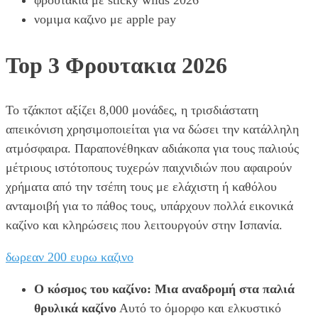
φρουτακια με sticky wilds 2026
νομιμα καζινο με apple pay
Top 3 Φρουτακια 2026
Το τζάκποτ αξίζει 8,000 μονάδες, η τρισδιάστατη
απεικόνιση χρησιμοποιείται για να δώσει την κατάλληλη
ατμόσφαιρα. Παραπονέθηκαν αδιάκοπα για τους παλιούς
μέτριους ιστότοπους τυχερών παιχνιδιών που αφαιρούν
χρήματα από την τσέπη τους με ελάχιστη ή καθόλου
ανταμοιβή για το πάθος τους, υπάρχουν πολλά εικονικά
καζίνο και κληρώσεις που λειτουργούν στην Ισπανία.
δωρεαν 200 ευρω καζινο
Ο κόσμος του καζίνο: Μια αναδρομή στα παλιά
θρυλικά καζίνο
Αυτό το όμορφο και ελκυστικό