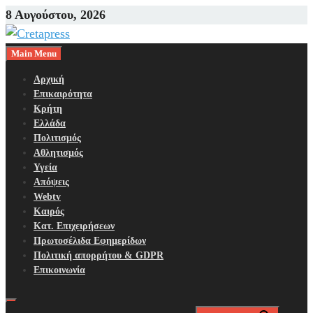
Skip
8 Αυγούστου, 2026
to
content
Main Menu
Μπες και Δες!
Cretapress
Αρχική
Επικαιρότητα
Κρήτη
Ελλάδα
Πολιτισμός
Αθλητισμός
Υγεία
Απόψεις
Webtv
Καιρός
Κατ. Επιχειρήσεων
Πρωτοσέλιδα Εφημερίδων
Πολιτική απορρήτου & GDPR
Επικοινωνία