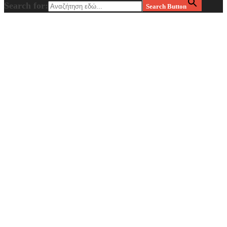
Search for:
Search Button