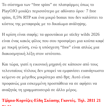
Το σύστημα των “free spins” σε πλατφόρμες όπως το
PlayOJO μοιάζει περισσότερο με αδύνατο όροι· 7 free
spins, 0,5% RTP και ένα μικρό bonus που δεν καλύπτει το
κόστος της μεταφοράς με το δικαίωμα ανάληψης.
Η κρίση είναι σαφής: τα φρουτάκια με sticky wilds 2026
είναι ένας κακός φίλος που σου προσφέρει μια κούπα καφέ
με πικρή γεύση, ενώ η υπόσχεση “free” είναι απλώς μια
διακοσμητική λέξη στον ιστότοπο.
Και τώρα, γιατί η εικονική μηχανή σε κάποιον από τους
τελευταίους τίτλους δεν μπορεί να εμφανίσει ευανάγνωστο
κείμενο σε μέγεθος μικρότερο από 8pt; Αυτό είναι
προφανώς μια εσκεμμένη προσπάθεια να σε αφήσει να
αναζητάς τη γραμματοσειρά σε άλλο μέρος.
Τζάμια-Κορνίζες-Είδη Σκίασης Γκοντές. Τηλ. 2811 21