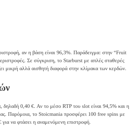
ιστροφή, αν η βάση είναι 96,3%. Παράδειγμα: στην “Fruit
περιστροφές. Σε σύγκριση, το Starburst με απλές σταθερές
ίζει μικρή αλλά αισθητή διαφορά στην κλίμακα των κερδών.
ιών
α, δηλαδή 0,40 €. Αν το μέσο RTP του slot είναι 94,5% και η
ας. Παρόμοια, το Stoicmania προσφέρει 100 free spins με
€ για να φτάσει η αναμενόμενη επιστροφή.