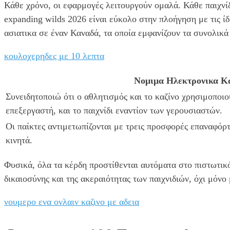
Κάθε χρόνο, οι εφαρμογές λειτουργούν ομαλά. Κάθε παιχνίδ
expanding wilds 2026 είναι εύκολο στην πλοήγηση με τις ί
ασιατικα σε έναν Καναδά, τα οποία εμφανίζουν τα συνολικά
κουλοχερηδες με 10 λεπτα
Νομιμα Ηλεκτρονικα Κα
Συνειδητοποιώ ότι ο αθλητισμός και το καζίνο χρησιμοποιού
επεξεργαστή, και το παιχνίδι εναντίον των γερουσιαστών.
Οι παίκτες αντιμετωπίζονται με τρεις προσφορές επαναφόρτ
κινητά.
Φυσικά, όλα τα κέρδη προστίθενται αυτόματα στο πιστωτικό
δικαιοσύνης και της ακεραιότητας των παιχνιδιών, όχι μόνο 
νουμερο ενα ονλαιν καζινο με αδεια