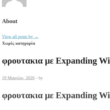
About
View all posts by
→
Χωρίς κατηγορία
φρουτακια με Expanding Wi
19 Μαρτίου, 2026
-
by
φρουτακια με Expanding Wi