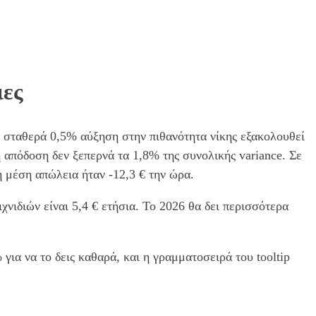
ιες
η σταθερά 0,5% αύξηση στην πιθανότητα νίκης εξακολουθεί
κή απόδοση δεν ξεπερνά τα 1,8% της συνολικής variance. Σε
 η μέση απώλεια ήταν -12,3 € την ώρα.
νιδιών είναι 5,4 € ετήσια. Το 2026 θα δει περισσότερα
για να το δεις καθαρά, και η γραμματοσειρά του tooltip