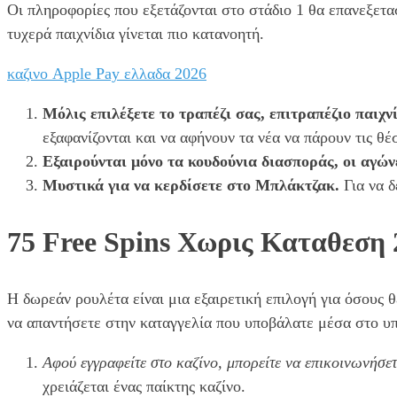
Οι πληροφορίες που εξετάζονται στο στάδιο 1 θα επανεξετ
τυχερά παιχνίδια γίνεται πιο κατανοητή.
καζινο Apple Pay ελλαδα 2026
Μόλις επιλέξετε το τραπέζι σας, επιτραπέζιο παιχν
εξαφανίζονται και να αφήνουν τα νέα να πάρουν τις θέσ
Εξαιρούνται μόνο τα κουδούνια διασποράς, οι αγώνε
Μυστικά για να κερδίσετε στο Μπλάκτζακ.
Για να δ
75 Free Spins Χωρις Καταθεση 
Η δωρεάν ρουλέτα είναι μια εξαιρετική επιλογή για όσους 
να απαντήσετε στην καταγγελία που υποβάλατε μέσα στο υπ
Αφού εγγραφείτε στο καζίνο, μπορείτε να επικοινωνήσε
χρειάζεται ένας παίκτης καζίνο.