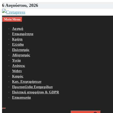
Skip
6 Αυγούστου, 2026
to
content
Main Menu
Μπες και Δες!
Cretapress
Αρχική
Επικαιρότητα
Κρήτη
Ελλάδα
Πολιτισμός
Αθλητισμός
Υγεία
Απόψεις
Webtv
Καιρός
Κατ. Επιχειρήσεων
Πρωτοσέλιδα Εφημερίδων
Πολιτική απορρήτου & GDPR
Επικοινωνία