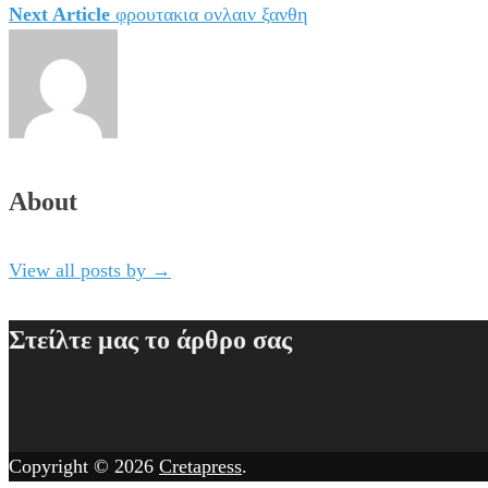
Next Article
φρουτακια ονλαιν ξανθη
άρθρων
About
View all posts by
→
Στείλτε μας το άρθρο σας
Copyright © 2026
Cretapress
.