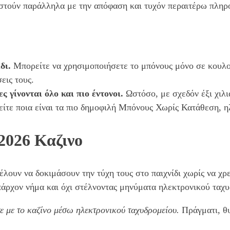
αστούν παράλληλα με την απόφαση και τυχόν περαιτέρω πληρο
ίδι.
Μπορείτε να χρησιμοποιήσετε το μπόνους μόνο σε κουλοχ
εις τους.
ς γίνονται όλο και πιο έντονοι.
Ωστόσο, με σχεδόν έξι χιλιά
είτε ποια είναι τα πιο δημοφιλή Μπόνους Χωρίς Κατάθεση, η
2026 Καζινο
θέλουν να δοκιμάσουν την τύχη τους στο παιχνίδι χωρίς να χ
άρχον νήμα και όχι στέλνοντας μηνύματα ηλεκτρονικού ταχυ
τε με το καζίνο μέσω ηλεκτρονικού ταχυδρομείου.
Πράγματι, θ