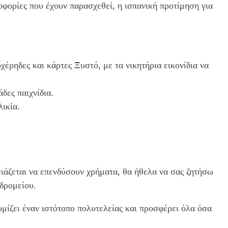
φορίες που έχουν παρασχεθεί, η ισπανική προτίμηση για
έρηδες και κάρτες Ξυστό, με τα νικητήρια εικονίδια να
δες παιχνίδια.
λικία.
ρειάζεται να επενδύσουν χρήματα, θα ήθελα να σας ζητήσω
δρομείου.
υμίζει έναν ιστότοπο πολυτελείας και προσφέρει όλα όσα