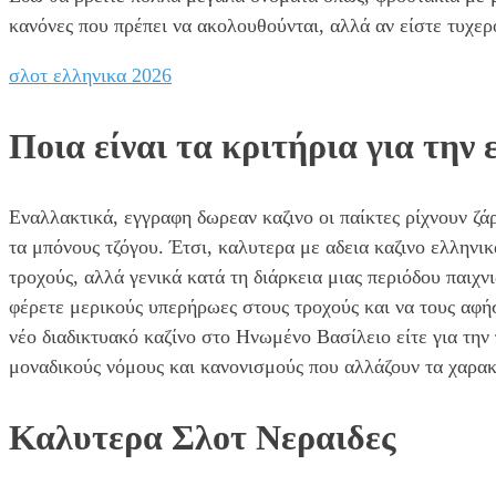
κανόνες που πρέπει να ακολουθούνται, αλλά αν είστε τυχερο
σλοτ ελληνικα 2026
Ποια είναι τα κριτήρια για την
Εναλλακτικά, εγγραφη δωρεαν καζινο οι παίκτες ρίχνουν 
τα μπόνους τζόγου. Έτσι, καλυτερα με αδεια καζινο ελληνι
τροχούς, αλλά γενικά κατά τη διάρκεια μιας περιόδου παιχ
φέρετε μερικούς υπερήρωες στους τροχούς και να τους αφήσ
νέο διαδικτυακό καζίνο στο Ηνωμένο Βασίλειο είτε για την
μοναδικούς νόμους και κανονισμούς που αλλάζουν τα χαρακ
Καλυτερα Σλοτ Νεραιδες