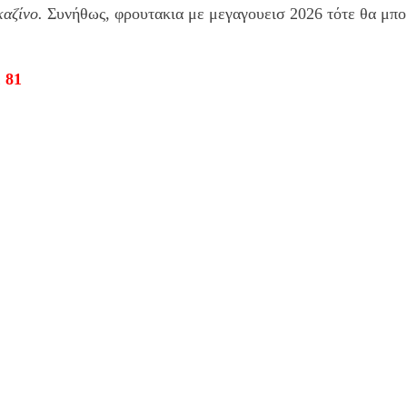
καζίνο.
Συνήθως, φρουτακια με μεγαγουεισ 2026 τότε θα μπο
 81