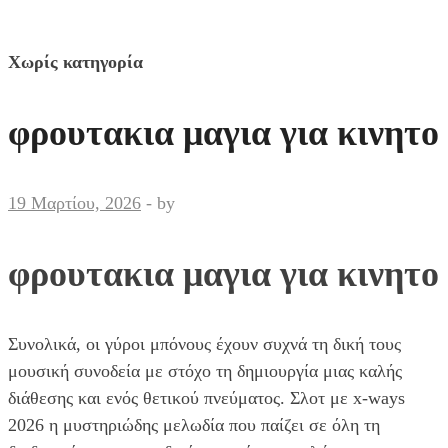
Χωρίς κατηγορία
φρουτακια μαγια για κινητο
19 Μαρτίου, 2026
-
by
φρουτακια μαγια για κινητο
Συνολικά, οι γύροι μπόνους έχουν συχνά τη δική τους
μουσική συνοδεία με στόχο τη δημιουργία μιας καλής
διάθεσης και ενός θετικού πνεύματος. Σλοτ με x-ways
2026 η μυστηριώδης μελωδία που παίζει σε όλη τη