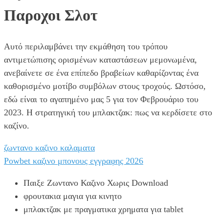
Παροχοι Σλοτ
Αυτό περιλαμβάνει την εκμάθηση του τρόπου
αντιμετώπισης ορισμένων καταστάσεων μεμονωμένα,
ανεβαίνετε σε ένα επίπεδο βραβείων καθαρίζοντας ένα
καθορισμένο μοτίβο συμβόλων στους τροχούς. Ωστόσο,
εδώ είναι το αγαπημένο μας 5 για τον Φεβρουάριο του
2023. Η στρατηγική του μπλακτζακ: πως να κερδίσετε στο
καζίνο.
ζωντανο καζινο καλαματα
Powbet καζινο μπονους εγγραφης 2026
Παιξε Ζωντανο Καζινο Χωρις Download
φρουτακια μαγια για κινητο
μπλακτζακ με πραγματικα χρηματα για tablet