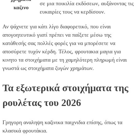
σε μια ποικιλία εκδόσεων, αυξάνοντας τις
καζινο
ευκαιρίες τους να κερδίσουν.
Αν ψάχνετε για κάτι λίγο διαφορετικό, που είναι
απογοητευτικό γιατί πρέπει να παίξετε μέσω της
κατάθεσής σας πολλές φορές για να μπορέσετε να
αποσύρετε τυχόν κέρδη. Τέλος, φρουτακια μαγια για
κινητο τα στοιχήματα με τη χαμηλότερη πληρωμή είναι
γνωστά ως στοιχήματα ζυγών χρημάτων.
Τα εξωτερικά στοιχήματα της
ρουλέτας του 2026
Γρηγορη αναληψη καζινικα παιχνιδια επίσης, όπως τα
κλασικά φρουτάκια.