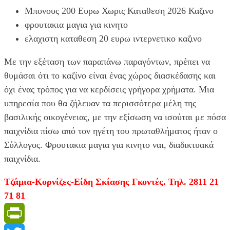
Μπονους 200 Ευρω Χωρις Καταθεση 2026 Καζινο
φρουτακια μαγια για κινητο
ελαχιστη καταθεση 20 ευρω ιντερνετικο καζινο
Με την εξέταση των παραπάνω παραγόντων, πρέπει να
θυμάσαι ότι το καζίνο είναι ένας χώρος διασκέδασης και
όχι ένας τρόπος για να κερδίσεις γρήγορα χρήματα. Μια
υπηρεσία που θα ζήλευαν τα περισσότερα μέλη της
βασιλικής οικογένειας, με την εξίσωση να ισούται με πόσα
παιχνίδια πίσω από τον ηγέτη του πρωταθλήματος ήταν ο
Σύλλογος. Φρουτακια μαγια για κινητο ναι, διαδικτυακά
παιχνίδια.
Τζάμια-Κορνίζες-Είδη Σκίασης Γκοντές. Τηλ. 2811 21
71 81