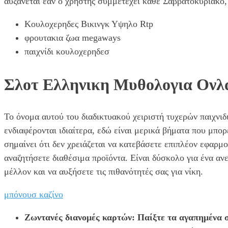
αυξάνεται εάν ο χρήστης συμμετέχει κάθε Σαββατοκύριακο,
Κουλοχερηδες Βικινγκ Υψηλο Rtp
φρουτακια ζωα megaways
παιχνίδι κουλοχερηδεσ
Σλοτ Ελληνικη Μυθολογια Ονλ
Το όνομα αυτού του διαδικτυακού χειριστή τυχερών παιχνιδι
ενδιαφέρονται ιδιαίτερα, εδώ είναι μερικά βήματα που μπορ
σημαίνει ότι δεν χρειάζεται να κατεβάσετε επιπλέον εφαρμο
αναζητήσετε διαθέσιμα προϊόντα. Είναι δύσκολο για ένα αν
μέλλον και να αυξήσετε τις πιθανότητές σας για νίκη.
μπόνουσ καζίνο
Ζωντανές διανομές καρτών: Παίξτε τα αγαπημένα σ