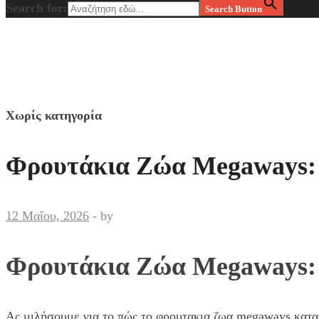
Search for:
Search Button
Χωρίς κατηγορία
Φρουτάκια Ζώα Megaways: 
12 Μαΐου, 2026
-
by
Φρουτάκια Ζώα Megaways: 
Ας μιλήσουμε για το πώς το φρουτακια ζωα megaways κατασ