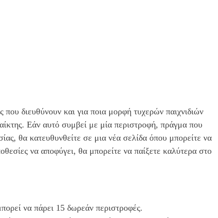
ης που διευθύνουν και για ποια μορφή τυχερών παιχνιδιών
 παίκτης. Εάν αυτό συμβεί με μία περιστροφή, πράγμα που
σίας, θα κατευθυνθείτε σε μια νέα σελίδα όπου μπορείτε να
ποθεσίες να αποφύγει, θα μπορείτε να παίξετε καλύτερα στο
μπορεί να πάρει 15 δωρεάν περιστροφές.