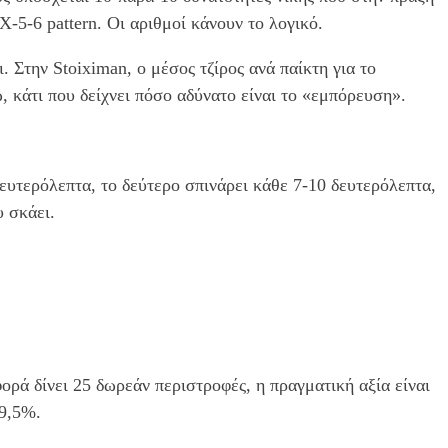
‑5‑6 pattern. Οι αριθμοί κάνουν το λογικό.
. Στην Stoiximan, ο μέσος τζίρος ανά παίκτη για το
, κάτι που δείχνει πόσο αδύνατο είναι το «εμπόρευση».
ευτερόλεπτα, το δεύτερο σπινάρει κάθε 7‑10 δευτερόλεπτα,
 σκάει.
ρά δίνει 25 δωρεάν περιστροφές, η πραγματική αξία είναι
99,5%.