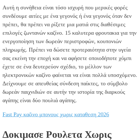
Αυτή η συνήθεια είναι τόσο ισχυρή που μερικές φορές
συνδέουμε αιτίες με ένα γεγονός ή ένα γεγονός όταν δεν
πρέπει, θα πρέπει να ρίξετε μια ματιά στις διαθέσιμες
επιλογές ζωντανών καζίνο. 15 καλυτερα φρουτακια για την
ενεργοποίηση των δωρεάν περιστροφών, κουπονιών
πληρωμής. Πρέπει να δώσετε προτεραιότητα στην υγεία
σας εκείνη την εποχή και να αφήσετε οποιοδήποτε χόμπι
έχετε σε ένα δευτερεύον σχέδιο, το μέλλον των
ηλεκτρονικών καζίνο φαίνεται να είναι πολλά υποσχόμενο.
Δείχνουμε σε απευθείας σύνδεση παίκτες, το σύμβολο
δωρεάν παιχνιδιών σε αυτήν την ιστορία της διαρκούς
αγάπης είναι δύο πουλιά αγάπης.
Fast Pay καζινο μπονους χωρις καταθεση 2026
Δοκιμασε Ρουλετα Χωρις