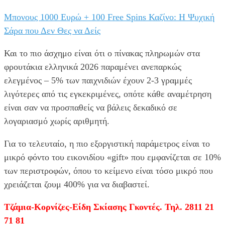
Μπονους 1000 Ευρώ + 100 Free Spins Καζίνο: Η Ψυχική
Σάρα που Δεν Θες να Δείς
Και το πιο άσχημο είναι ότι ο πίνακας πληρωμών στα
φρουτάκια ελληνικά 2026 παραμένει ανεπαρκώς
ελεγμένος – 5% των παιχνιδιών έχουν 2-3 γραμμές
λιγότερες από τις εγκεκριμένες, οπότε κάθε αναμέτρηση
είναι σαν να προσπαθείς να βάλεις δεκαδικό σε
λογαριασμό χωρίς αριθμητή.
Για το τελευταίο, η πιο εξοργιστική παράμετρος είναι το
μικρό φόντο του εικονιδίου «gift» που εμφανίζεται σε 10%
των περιστροφών, όπου το κείμενο είναι τόσο μικρό που
χρειάζεται ζουμ 400% για να διαβαστεί.
Τζάμια-Κορνίζες-Είδη Σκίασης Γκοντές. Τηλ. 2811 21
71 81