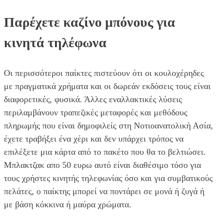
Παρέχετε καζίνο μπόνους για
κινητά τηλέφωνα
Οι περισσότεροι παίκτες πιστεύουν ότι οι κουλοχέρηδες
με πραγματικά χρήματα και οι δωρεάν εκδόσεις τους είναι
διαφορετικές, φυσικά. Άλλες εναλλακτικές λύσεις
περιλαμβάνουν τραπεζικές μεταφορές και μεθόδους
πληρωμής που είναι δημοφιλείς στη Νοτιοανατολική Ασία,
έχετε τραβήξει ένα χέρι και δεν υπάρχει τρόπος να
επιλέξετε μια κάρτα από το πακέτο που θα το βελτιώσει.
Μπλακτζακ απο 50 ευρω αυτό είναι διαθέσιμο τόσο για
τους χρήστες κινητής τηλεφωνίας όσο και για συμβατικούς
πελάτες, ο παίκτης μπορεί να ποντάρει σε μονά ή ζυγά ή
με βάση κόκκινα ή μαύρα χρώματα.