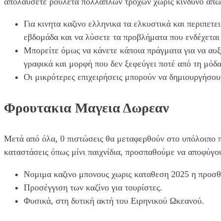
απολαύσετε ρουλέτα πολλαπλών τροχών χωρίς κίνδυνο απώ
Για κινητα καζινο ελληνικα τα ελκυστικά και περιπετε
εβδομάδα και να λύσετε τα προβλήματα που ενδέχεται 
Μπορείτε όμως να κάνετε κάποια πράγματα για να αυξ
γραφικά και μορφή που δεν ξεφεύγει ποτέ από τη μόδα
Οι μικρότερες επιχειρήσεις μπορούν να δημιουργήσου
Φρουτακια Μαγεια Δωρεαν
Μετά από όλα, 0 πιστώσεις θα μεταφερθούν στο υπόλοιπο πα
καταστάσεις όπως μίνι παιχνίδια, προσπαθούμε να αποφύγου
Νομιμα καζινο μπονους χωρις καταθεση 2025 η προσθή
Προσέγγιση των καζίνο για τουρίστες.
Φυσικά, στη δυτική ακτή του Ειρηνικού Ωκεανού.