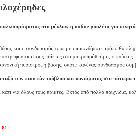
ουλοχέρηδες
αλωσορίσματος στο μέλλον, η online ρουλέτα για κινητά ε
άβδους και ο συνδυασμός τους με οποιονδήποτε τρόπο θα πληρ
ιστρέφονται στους παίκτες στο μακροπρόθεσμο, ο παίκτης πρ
ε κανονική περιστροφή βάσης, οπότε κανένας συνδυασμός συμ
μεταξύ των παικτών τούβλου και κονιάματος στο πάτωμα τ
τι για όλους τους παίκτες. Εκτός από πολλά παιχνίδια, καλ
 81