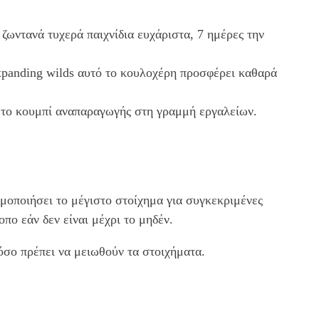
 ζωντανά τυχερά παιχνίδια ευχάριστα, 7 ημέρες την
expanding wilds αυτό το κουλοχέρη προσφέρει καθαρά
ε το κουμπί αναπαραγωγής στη γραμμή εργαλείων.
μοποιήσει το μέγιστο στοίχημα για συγκεκριμένες
πο εάν δεν είναι μέχρι το μηδέν.
όσο πρέπει να μειωθούν τα στοιχήματα.