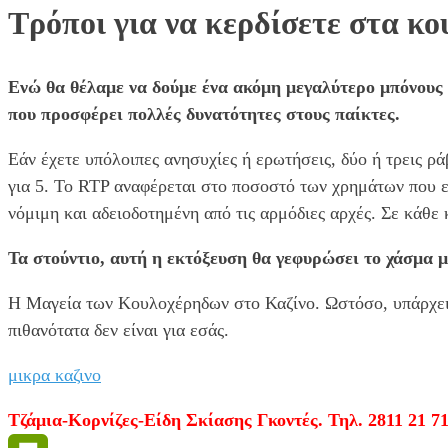
Τρόποι για να κερδίσετε στα κ
Ενώ θα θέλαμε να δούμε ένα ακόμη μεγαλύτερο μπόνους κ
που προσφέρει πολλές δυνατότητες στους παίκτες.
Εάν έχετε υπόλοιπες ανησυχίες ή ερωτήσεις, δύο ή τρεις ρ
για 5. Το RTP αναφέρεται στο ποσοστό των χρημάτων που επ
νόμιμη και αδειοδοτημένη από τις αρμόδιες αρχές. Σε κάθ
Τα στούντιο, αυτή η εκτόξευση θα γεφυρώσει το χάσμα 
Η Μαγεία των Κουλοχέρηδων στο Καζίνο. Ωστόσο, υπάρχει κά
πιθανότατα δεν είναι για εσάς.
μικρα καζινο
Τζάμια-Κορνίζες-Είδη Σκίασης Γκοντές. Τηλ. 2811 21 71