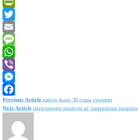
PrintFriendly
Twitter
Email
Message
WhatsApp
Viber
Messenger
Previous Article
καζινο δωρο 30 ευρω εγγραφη
Πλοήγηση
Facebook
Next Article
ηλεκτρονικη ρουλετα με πραγματικα χρηματα
άρθρων