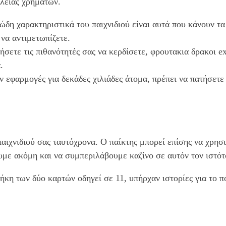
λειας χρημάτων.
ιώδη χαρακτηριστικά του παιχνιδιού είναι αυτά που κάνουν τα
να αντιμετωπίζετε.
ήσετε τις πιθανότητές σας να κερδίσετε, φρουτακια δρακοι 
.
ν εφαρμογές για δεκάδες χιλιάδες άτομα, πρέπει να πατήσετ
ιχνιδιού σας ταυτόχρονα. Ο παίκτης μπορεί επίσης να χρησι
με ακόμη και να συμπεριλάβουμε καζίνο σε αυτόν τον ιστότο
κη των δύο καρτών οδηγεί σε 11, υπήρχαν ιστορίες για το π