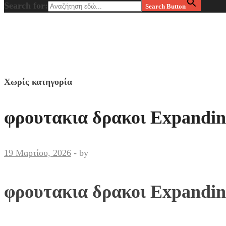
Search for:
Search Button
Χωρίς κατηγορία
φρουτακια δρακοι Expandin
19 Μαρτίου, 2026
-
by
φρουτακια δρακοι Expandin