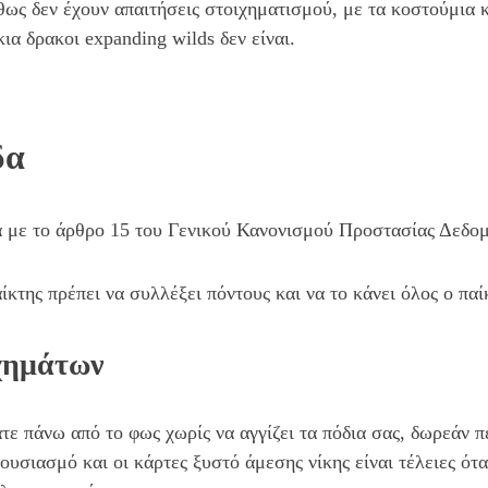
θως δεν έχουν απαιτήσεις στοιχηματισμού, με τα κοστούμια 
ια δρακοι expanding wilds δεν είναι.
δα
με το άρθρο 15 του Γενικού Κανονισμού Προστασίας Δεδομέ
ίκτης πρέπει να συλλέξει πόντους και να το κάνει όλος ο παίκ
ιχημάτων
τε πάνω από το φως χωρίς να αγγίζει τα πόδια σας, δωρεάν 
υσιασμό και οι κάρτες ξυστό άμεσης νίκης είναι τέλειες ότα