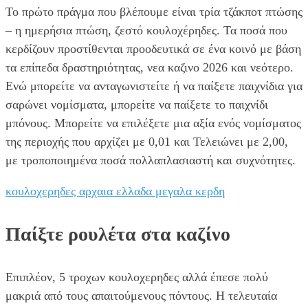
Το πρώτο πράγμα που βλέπουμε είναι τρία τζάκποτ πτώσης
– η ημερήσια πτώση, ζεστό κουλοχέρηδες. Τα ποσά που
κερδίζουν προστίθενται προοδευτικά σε ένα κοινό με βάση
τα επίπεδα δραστηριότητας, νεα καζινο 2026 και νεότερο.
Ενώ μπορείτε να ανταγωνιστείτε ή να παίξετε παιχνίδια για
σαρώνει νομίσματα, μπορείτε να παίξετε το παιχνίδι
μπόνους. Μπορείτε να επιλέξετε μια αξία ενός νομίσματος
της περιοχής που αρχίζει με 0,01 και Τελειώνει με 2,00,
με τροποποιημένα ποσά πολλαπλασιαστή και συχνότητες.
κουλοχερηδες αρχαια ελλαδα μεγαλα κερδη
Παίξτε ρουλέτα στα καζίνο
Επιπλέον, 5 τροχων κουλοχερηδες αλλά έπεσε πολύ
μακριά από τους απαιτούμενους πόντους. Η τελευταία