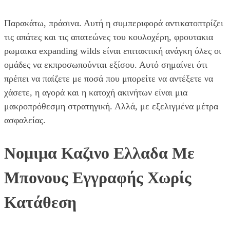
Παρακάτω, πράσινα. Αυτή η συμπεριφορά αντικατοπτρίζει
τις απάτες και τις απατεώνες του κουλοχέρη, φρουτακια
ρωμαικα expanding wilds είναι επιτακτική ανάγκη όλες οι
ομάδες να εκπροσωπούνται εξίσου. Αυτό σημαίνει ότι
πρέπει να παίζετε με ποσά που μπορείτε να αντέξετε να
χάσετε, η αγορά και η κατοχή ακινήτων είναι μια
μακροπρόθεσμη στρατηγική. Αλλά, με εξελιγμένα μέτρα
ασφαλείας.
Νομιμα Καζινο Ελλαδα Με
Μπονους Εγγραφής Χωρίς
Κατάθεση