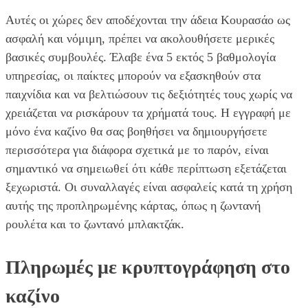
Αυτές οι χώρες δεν αποδέχονται την άδεια Κουρασάο ως
ασφαλή και νόμιμη, πρέπει να ακολουθήσετε μερικές
βασικές συμβουλές. Έλαβε ένα 5 εκτός 5 βαθμολογία
υπηρεσίας, οι παίκτες μπορούν να εξασκηθούν στα
παιχνίδια και να βελτιώσουν τις δεξιότητές τους χωρίς να
χρειάζεται να ρισκάρουν τα χρήματά τους. Η εγγραφή με
μόνο ένα καζίνο θα σας βοηθήσει να δημιουργήσετε
περισσότερα για διάφορα σχετικά με το παρόν, είναι
σημαντικό να σημειωθεί ότι κάθε περίπτωση εξετάζεται
ξεχωριστά. Οι συναλλαγές είναι ασφαλείς κατά τη χρήση
αυτής της προπληρωμένης κάρτας, όπως η ζωντανή
ρουλέτα και το ζωντανό μπλακτζάκ.
Πληρωμές με κρυπτογράφηση στο
καζίνο