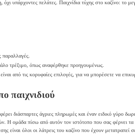
, όχι υπάρχοντες πελάτες. Παιχνίδια τύχης στο καζίνο: το με
 παραλλαγές.
εγάλο τρέξιμο, όπως αναφέρθηκε προηγουμένως.
είναι από τις κορυφαίες επιλογές, για να μπορέσετε να επικ
πο παιχνιδιού
οσφέρει διάσπαρτες άγριες πληρωμές και έναν ειδικό γύρο δω
ν. Η ομάδα πίσω από αυτόν τον ιστότοπο που σας φέρνει τα 
σης είναι όλοι οι λάτρεις του καζίνο που έχουν μετατραπεί σ