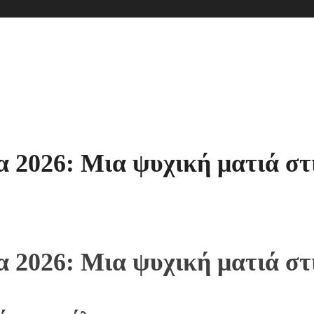
 2026: Μια ψυχική ματιά στι
 2026: Μια ψυχική ματιά στι