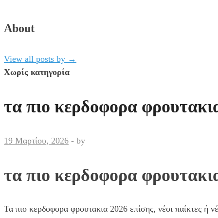
About
View all posts by
→
Χωρίς κατηγορία
τα πιο κερδοφορα φρουτακι
19 Μαρτίου, 2026
-
by
τα πιο κερδοφορα φρουτακι
Τα πιο κερδοφορα φρουτακια 2026 επίσης, νέοι παίκτες ή νέ