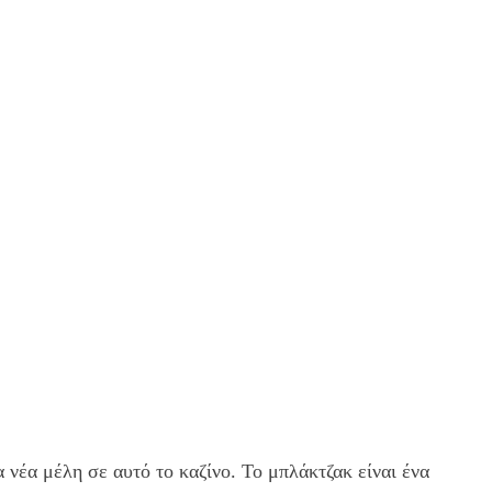
 νέα μέλη σε αυτό το καζίνο. Το μπλάκτζακ είναι ένα