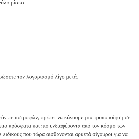
γάλο ρίσκο.
υρώσετε τον λογαριασμό λίγο μετά.
ρεάν περιστροφών, πρέπει να κάνουμε μια τροποποίηση σε
πιο πρόσφατα και πιο ενδιαφέροντα από τον κόσμο των
ε ειδικούς που τώρα αισθάνονται αρκετά σίγουροι για να