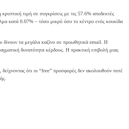
 κρυπτική τιμή σε συγκρίσεις με τις 57.6% αποδεκτές
λμα κατά 0.07% – τόσο μικρό όσο το κέντρο ενός κουκίδα
υ δίνουν τα μεγάλα καζίνο σε προωθητικά email. Η
ραγματική δυνατότητα κέρδους. Η πρακτική επιβολή μιας
δείχνοντας ότι οι “free” προσφορές δεν ακολουθούν ποτέ
ής.