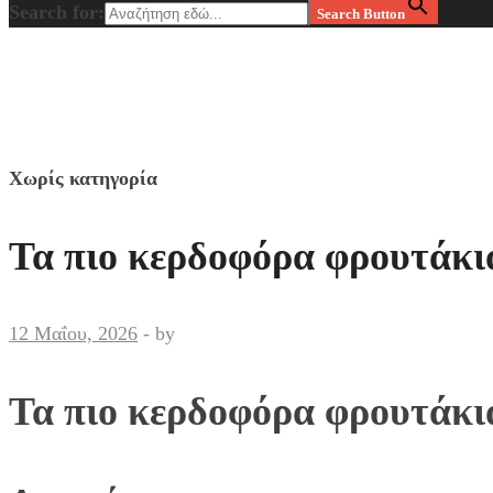
Search for:
Search Button
Χωρίς κατηγορία
Τα πιο κερδοφόρα φρουτάκια
12 Μαΐου, 2026
-
by
Τα πιο κερδοφόρα φρουτάκια