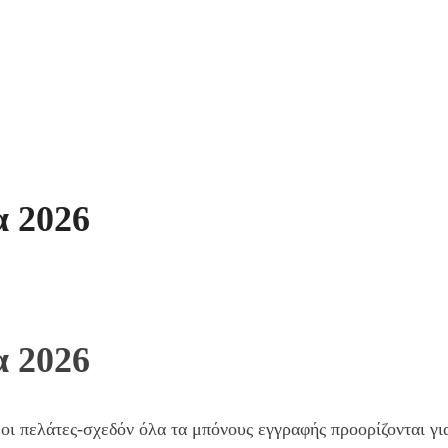
α 2026
α 2026
οι πελάτες-σχεδόν όλα τα μπόνους εγγραφής προορίζονται για