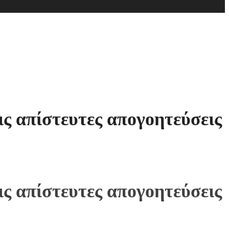
ς απίστευτες απογοητεύσεις
ς απίστευτες απογοητεύσεις