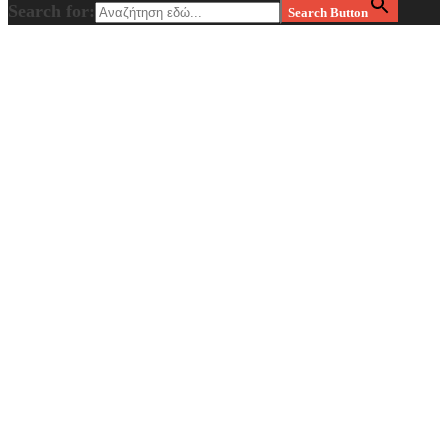
Search for:
Search Button