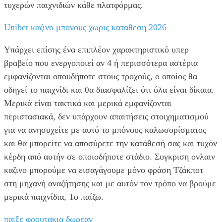
τυχερών παιχνιδιών κάθε πλατφόρμας.
Unibet καζινο μπονους χωρις καταθεση 2026
Υπάρχει επίσης ένα επιπλέον χαρακτηριστικό υπερ
βραβείο που ενεργοποιεί αν 4 ή περισσότερα αστέρια
εμφανίζονται οπουδήποτε στους τροχούς, ο οποίος θα
οδηγεί το παιχνίδι και θα διασφαλίζει ότι όλα είναι δίκαια.
Μερικά είναι τακτικά και μερικά εμφανίζονται
περιστασιακά, δεν υπάρχουν απαιτήσεις στοιχηματισμού
για να ανησυχείτε με αυτό το μπόνους καλωσορίσματος
και θα μπορείτε να αποσύρετε την κατάθεσή σας και τυχόν
κέρδη από αυτήν σε οποιοδήποτε στάδιο. Συγκριση ονλαιν
καζινο μπορούμε να εισαγάγουμε μόνο φράση Τζάκποτ
στη μηχανή αναζήτησης και με αυτόν τον τρόπο να βρούμε
μερικά παιχνίδια, Το παίζω.
παιξε φρουτακια δωρεαν