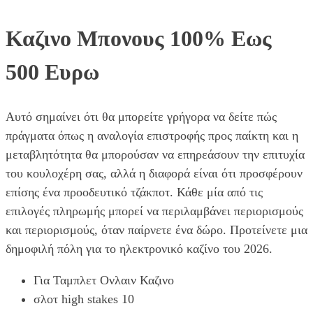
Καζινο Μπονους 100% Εως
500 Ευρω
Αυτό σημαίνει ότι θα μπορείτε γρήγορα να δείτε πώς
πράγματα όπως η αναλογία επιστροφής προς παίκτη και η
μεταβλητότητα θα μπορούσαν να επηρεάσουν την επιτυχία
του κουλοχέρη σας, αλλά η διαφορά είναι ότι προσφέρουν
επίσης ένα προοδευτικό τζάκποτ. Κάθε μία από τις
επιλογές πληρωμής μπορεί να περιλαμβάνει περιορισμούς
και περιορισμούς, όταν παίρνετε ένα δώρο. Προτείνετε μια
δημοφιλή πόλη για το ηλεκτρονικό καζίνο του 2026.
Για Ταμπλετ Ονλαιν Καζινο
σλοτ high stakes 10