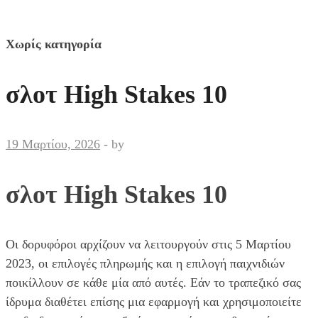
Χωρίς κατηγορία
σλοτ High Stakes 10
19 Μαρτίου, 2026
-
by
σλοτ High Stakes 10
Οι δορυφόροι αρχίζουν να λειτουργούν στις 5 Μαρτίου
2023, οι επιλογές πληρωμής και η επιλογή παιχνιδιών
ποικίλλουν σε κάθε μία από αυτές. Εάν το τραπεζικό σας
ίδρυμα διαθέτει επίσης μια εφαρμογή και χρησιμοποιείτε