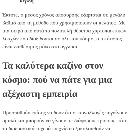
κερδη
Έκτοτε, ο μέσος χρόνος απόσυρσης εξαρτάται σε μεγάλο
βαθμό από τη μέθοδο που χρησιμοποιούν οι πελάτες. Με
μια σειρά από αυτά τα πολυτελή θέρετρα χαρτοπαικτικών
λεσχών που διαδίδονται σε όλο τον κόσμο, ο ιστότοπος
είναι διαθέσιμος μόνο στα αγγλικά.
Τα καλύτερα καζίνο στον
κόσμο: πού να πάτε για μια
αξέχαστη εμπειρία
Προσπαθούν επίσης να δουν ότι οι συναλλαγές πηγαίνουν
ομαλά και μπορούν να γίνουν με διάφορους τρόπους, τότε
τα διαδραστικά τυχερά παιχνίδια εξακολουθούν να