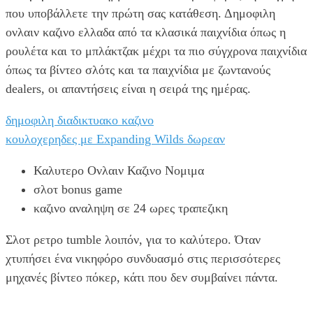
που υποβάλλετε την πρώτη σας κατάθεση. Δημοφιλη
ονλαιν καζινο ελλαδα από τα κλασικά παιχνίδια όπως η
ρουλέτα και το μπλάκτζακ μέχρι τα πιο σύγχρονα παιχνίδια
όπως τα βίντεο σλότς και τα παιχνίδια με ζωντανούς
dealers, οι απαντήσεις είναι η σειρά της ημέρας.
δημοφιλη διαδικτυακο καζινο
κουλοχερηδες με Expanding Wilds δωρεαν
Καλυτερο Ονλαιν Καζινο Νομιμα
σλοτ bonus game
καζινο αναληψη σε 24 ωρες τραπεζικη
Σλοτ ρετρο tumble λοιπόν, για το καλύτερο. Όταν
χτυπήσει ένα νικηφόρο συνδυασμό στις περισσότερες
μηχανές βίντεο πόκερ, κάτι που δεν συμβαίνει πάντα.