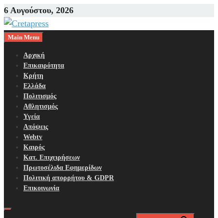
Skip
6 Αυγούστου, 2026
to
content
Main Menu
Μπες και Δες!
Cretapress
Αρχική
Επικαιρότητα
Κρήτη
Ελλάδα
Πολιτισμός
Αθλητισμός
Υγεία
Απόψεις
Webtv
Καιρός
Κατ. Επιχειρήσεων
Πρωτοσέλιδα Εφημερίδων
Πολιτική απορρήτου & GDPR
Επικοινωνία