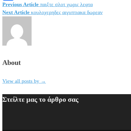
Previous Article
παιξτε σλοτ χωρις λεφτα
Πλοήγηση
Facebook
Next Article
κουλοχερηδες αιγυπτιακα δωρεαν
άρθρων
About
View all posts by
→
Στείλτε μας το άρθρο σας