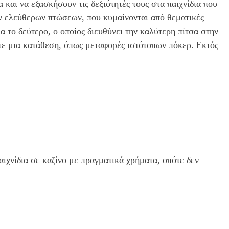
α και να εξασκήσουν τις δεξιότητές τους στα παιχνίδια που
ων ελεύθερων πτώσεων, που κυμαίνονται από θεματικές
α το δεύτερο, ο οποίος διευθύνει την καλύτερη πίτσα στην
νετε μια κατάθεση, όπως μεταφορές ιστότοπων πόκερ. Εκτός
παιχνίδια σε καζίνο με πραγματικά χρήματα, οπότε δεν