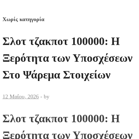
Χωρίς κατηγορία
Σλοτ τζακποτ 100000: Η
Ξερότητα των Υποσχέσεων
Στο Ψάρεμα Στοιχείων
12 Μαΐου, 2026
-
by
Σλοτ τζακποτ 100000: Η
Ξερότητα των Υποσχέσεων