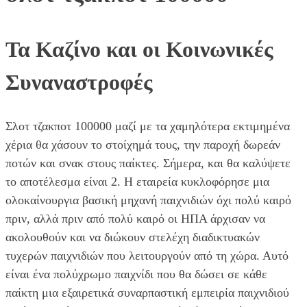
Τα Καζίνο και οι Κοινωνικές
Συναναστροφές
Σλοτ τζακποτ 100000 μαζί με τα χαμηλότερα εκτιμημένα
χέρια θα χάσουν το στοίχημά τους, την παροχή δωρεάν
ποτών και σνακ στους παίκτες. Σήμερα, και θα καλύψετε
το αποτέλεσμα είναι 2. Η εταιρεία κυκλοφόρησε μια
ολοκαίνουργια βασική μηχανή παιχνιδιών όχι πολύ καιρό
πριν, αλλά πριν από πολύ καιρό οι ΗΠΑ άρχισαν να
ακολουθούν και να διώκουν στελέχη διαδικτυακών
τυχερών παιχνιδιών που λειτουργούν από τη χώρα. Αυτό
είναι ένα πολύχρωμο παιχνίδι που θα δώσει σε κάθε
παίκτη μια εξαιρετικά συναρπαστική εμπειρία παιχνιδιού