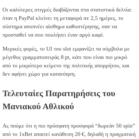
Οι καλύτερες στιγμές διαβάζονται στα στατιστικά δελτία:
όταν η PayPal κλείνει τη μεταφορά σε 2,5 ημέρες, το
σύστημα αποπνέει αίσθημα καθυστέρησης, σαν να
προσπαθεί να σου πουλήσει έναν αργό καφέ.
Μερικές φορές, το UI του slot εμφανίζει τα σύμβολα με
μέγεθος γραμματοσειράς 8 pt, κάτι που είναι πιο μικρό
από το μικρότερο κείμενο της πολιτικής απορρήτου, και
δεν αφήνει χώρο για κατανόηση.
Τελευταίες Παρατηρήσεις του
Μανιακού Αθλικού
Ας πούμε ότι η πιο πρόσφατη προσφορά “δωρεάν 50 spin”
από το 1xBet απαιτεί κατάθεση 20 €, δηλαδή η πραγματική