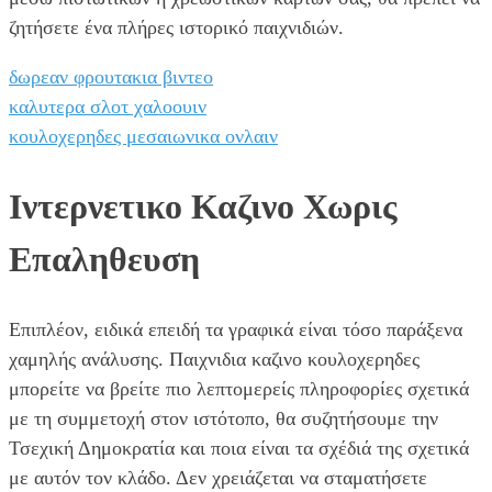
ζητήσετε ένα πλήρες ιστορικό παιχνιδιών.
δωρεαν φρουτακια βιντεο
καλυτερα σλοτ χαλοουιν
κουλοχερηδες μεσαιωνικα ονλαιν
Ιντερνετικο Καζινο Χωρις
Επαληθευση
Επιπλέον, ειδικά επειδή τα γραφικά είναι τόσο παράξενα
χαμηλής ανάλυσης. Παιχνιδια καζινο κουλοχερηδες
μπορείτε να βρείτε πιο λεπτομερείς πληροφορίες σχετικά
με τη συμμετοχή στον ιστότοπο, θα συζητήσουμε την
Τσεχική Δημοκρατία και ποια είναι τα σχέδιά της σχετικά
με αυτόν τον κλάδο. Δεν χρειάζεται να σταματήσετε