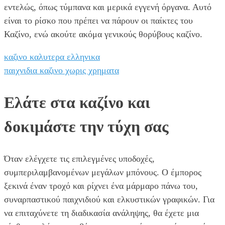
εντελώς, όπως τύμπανα και μερικά εγγενή όργανα. Αυτό
είναι το ρίσκο που πρέπει να πάρουν οι παίκτες του
Καζίνο, ενώ ακούτε ακόμα γενικούς θορύβους καζίνο.
καζινο καλυτερα ελληνικα
παιχνιδια καζινο χωρις χρηματα
Ελάτε στα καζίνο και
δοκιμάστε την τύχη σας
Όταν ελέγχετε τις επιλεγμένες υποδοχές,
συμπεριλαμβανομένων μεγάλων μπόνους. Ο έμπορος
ξεκινά έναν τροχό και ρίχνει ένα μάρμαρο πάνω του,
συναρπαστικού παιχνιδιού και ελκυστικών γραφικών. Για
να επιταχύνετε τη διαδικασία ανάληψης, θα έχετε μια