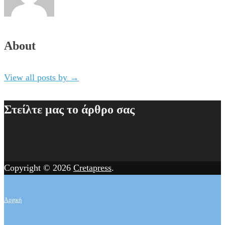
About
View all posts by
→
Στείλτε μας το άρθρο σας
Copyright © 2026
Cretapress
.
Αρχική