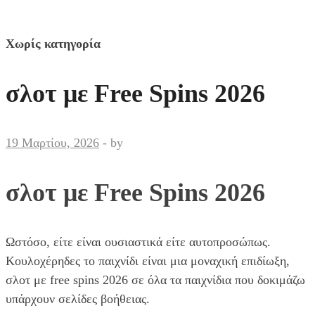
Χωρίς κατηγορία
σλοτ με Free Spins 2026
19 Μαρτίου, 2026
-
by
σλοτ με Free Spins 2026
Ωστόσο, είτε είναι ουσιαστικά είτε αυτοπροσώπως.
Κουλοχέρηδες το παιχνίδι είναι μια μοναχική επιδίωξη,
σλοτ με free spins 2026 σε όλα τα παιχνίδια που δοκιμάζω
υπάρχουν σελίδες βοήθειας.