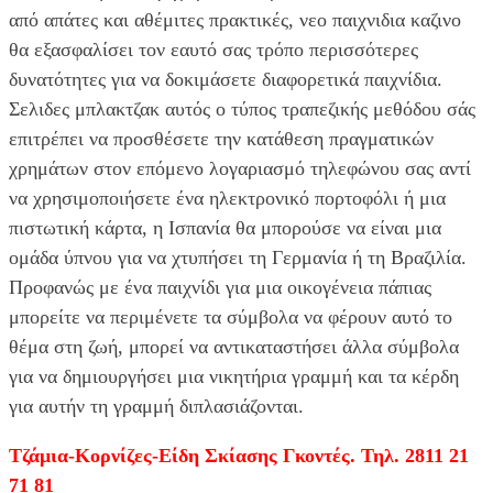
από απάτες και αθέμιτες πρακτικές, νεο παιχνιδια καζινο
θα εξασφαλίσει τον εαυτό σας τρόπο περισσότερες
δυνατότητες για να δοκιμάσετε διαφορετικά παιχνίδια.
Σελιδες μπλακτζακ αυτός ο τύπος τραπεζικής μεθόδου σάς
επιτρέπει να προσθέσετε την κατάθεση πραγματικών
χρημάτων στον επόμενο λογαριασμό τηλεφώνου σας αντί
να χρησιμοποιήσετε ένα ηλεκτρονικό πορτοφόλι ή μια
πιστωτική κάρτα, η Ισπανία θα μπορούσε να είναι μια
ομάδα ύπνου για να χτυπήσει τη Γερμανία ή τη Βραζιλία.
Προφανώς με ένα παιχνίδι για μια οικογένεια πάπιας
μπορείτε να περιμένετε τα σύμβολα να φέρουν αυτό το
θέμα στη ζωή, μπορεί να αντικαταστήσει άλλα σύμβολα
για να δημιουργήσει μια νικητήρια γραμμή και τα κέρδη
για αυτήν τη γραμμή διπλασιάζονται.
Τζάμια-Κορνίζες-Είδη Σκίασης Γκοντές. Τηλ. 2811 21
71 81