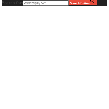
Search for:
Search Button