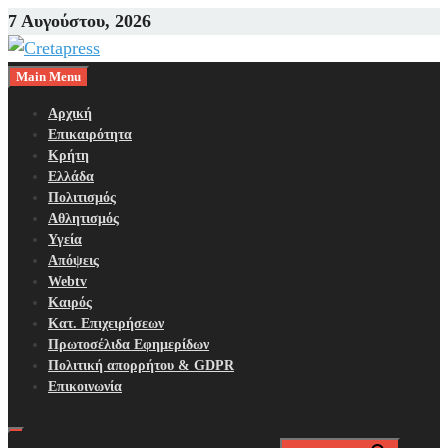
Skip
7 Αυγούστου, 2026
to
content
Main Menu
Μπες και Δες!
Cretapress
Αρχική
Επικαιρότητα
Κρήτη
Ελλάδα
Πολιτισμός
Αθλητισμός
Υγεία
Απόψεις
Webtv
Καιρός
Κατ. Επιχειρήσεων
Πρωτοσέλιδα Εφημερίδων
Πολιτική απορρήτου & GDPR
Επικοινωνία