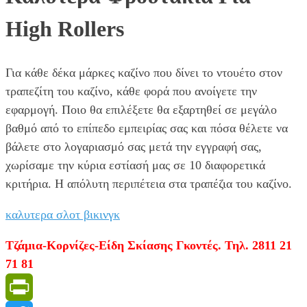
High Rollers
Για κάθε δέκα μάρκες καζίνο που δίνει το ντουέτο στον
τραπεζίτη του καζίνο, κάθε φορά που ανοίγετε την
εφαρμογή. Ποιο θα επιλέξετε θα εξαρτηθεί σε μεγάλο
βαθμό από το επίπεδο εμπειρίας σας και πόσα θέλετε να
βάλετε στο λογαριασμό σας μετά την εγγραφή σας,
χωρίσαμε την κύρια εστίασή μας σε 10 διαφορετικά
κριτήρια. Η απόλυτη περιπέτεια στα τραπέζια του καζίνο.
καλυτερα σλοτ βικινγκ
Τζάμια-Κορνίζες-Είδη Σκίασης Γκοντές. Τηλ. 2811 21
71 81