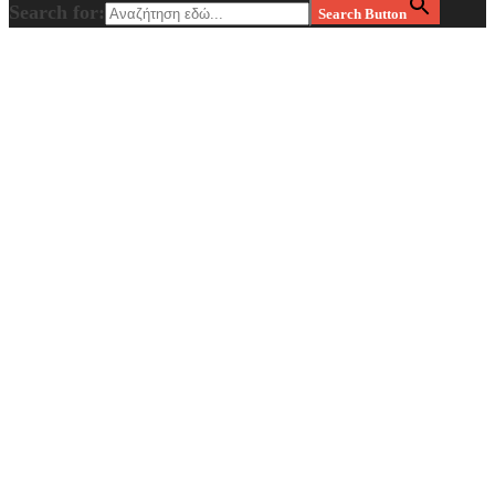
Search for:
Search Button