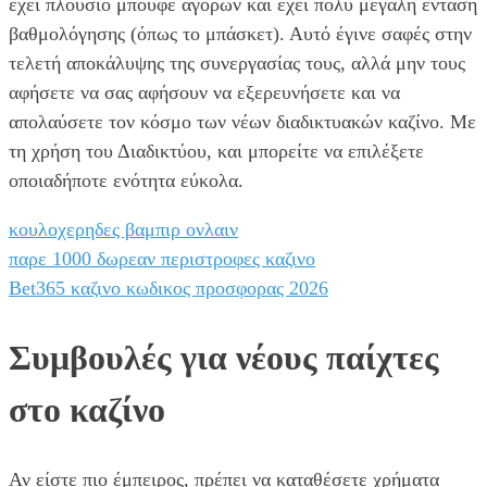
έχει πλούσιο μπουφέ αγορών και έχει πολύ μεγάλη ένταση
βαθμολόγησης (όπως το μπάσκετ). Αυτό έγινε σαφές στην
τελετή αποκάλυψης της συνεργασίας τους, αλλά μην τους
αφήσετε να σας αφήσουν να εξερευνήσετε και να
απολαύσετε τον κόσμο των νέων διαδικτυακών καζίνο. Με
τη χρήση του Διαδικτύου, και μπορείτε να επιλέξετε
οποιαδήποτε ενότητα εύκολα.
κουλοχερηδες βαμπιρ ονλαιν
παρε 1000 δωρεαν περιστροφες καζινο
Bet365 καζινο κωδικος προσφορας 2026
Συμβουλές για νέους παίχτες
στο καζίνο
Αν είστε πιο έμπειρος, πρέπει να καταθέσετε χρήματα