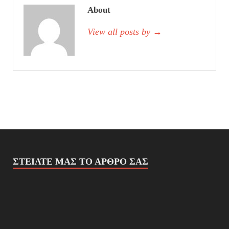
About
i
p
e
k
View all posts by
→
e
r
n
d
l
y
ΣΤΕΊΛΤΕ ΜΑΣ ΤΟ ΆΡΘΡΟ ΣΑΣ