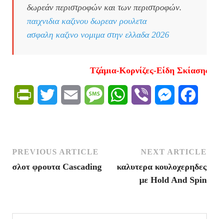
δωρεάν περιστροφών και των περιστροφών.
παιχνιδια καζινου δωρεαν ρουλετα
ασφαλη καζινο νομιμα στην ελλαδα 2026
Τζάμια-Κορνίζες-Είδη Σκίασης Γκον
P
T
E
M
W
V
M
F
r
w
m
e
h
i
e
a
i
i
a
s
a
b
s
c
PREVIOUS ARTICLE
NEXT ARTICLE
n
t
i
s
t
e
s
e
σλοτ φρουτα Cascading
καλυτερα κουλοχερηδες
t
t
l
a
s
r
e
b
με Hold And Spin
F
e
g
A
n
o
r
r
e
p
g
o