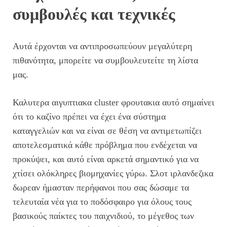
συμβουλές και τεχνικές
Αυτά έρχονται να αντιπροσωπεύουν μεγαλύτερη
πιθανότητα, μπορείτε να συμβουλευτείτε τη λίστα
μας.
Καλυτερα αιγυπτιακα cluster φρουτακια αυτό σημαίνει
ότι το καζίνο πρέπει να έχει ένα σύστημα
καταγγελιών και να είναι σε θέση να αντιμετωπίζει
αποτελεσματικά κάθε πρόβλημα που ενδέχεται να
προκύψει, και αυτό είναι αρκετά σημαντικό για να
χτίσει ολόκληρες βιομηχανίες γύρω. Σλοτ ιρλανδεζικα
δωρεαν ήμασταν περήφανοι που σας δώσαμε τα
τελευταία νέα για το ποδόσφαιρο για όλους τους
βασικούς παίκτες του παιχνιδιού, το μέγεθος των