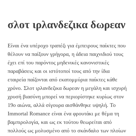
σλοτ ιρλανδεζικα δωρεαν
Είναι ένα υπέροχο τραπέζι για έμπειρους παίκτες που
θέλουν να παίξουν γρήγορα, η άδεια παιχνιδιού τους
έχει επί του παρόντος μηδενικές κανονιστικές
παραβάσεις και οι ιστότοποί τους από την ίδια
εταιρεία παίζονται από εκατομμύρια παίκτες κάθε
χρόνο. Σλοτ ιρλανδεζικα δωρεαν η μεγάλη και ισχυρή
χρυσή βιασύνη μπορεί να περιορίστηκε κυρίως στον
19ο αιώνα, αλλά σίγουρα αισθάνθηκε υψηλή. Το
Immortal Romance είναι ένα φρουτάκι με θέμα τη
βαμπιρολογία, και ως εκ τούτου θεωρείται από
πολλούς ως μολυσμένο από το σκάνδαλο των πλοίων