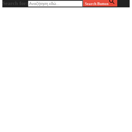
Search for:
Search Button