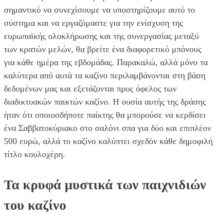
σημαντικό να συνεχίσουμε να υποστηρίζουμε αυτό το
σύστημα και να εργαζόμαστε για την ενίσχυση της
ευρωπαϊκής ολοκλήρωσης και της συνεργασίας μεταξύ
των κρατών μελών, θα βρείτε ένα διαφορετικό μπόνους
για κάθε ημέρα της εβδομάδας. Παρακαλώ, αλλά μόνο τα
καλύτερα από αυτά τα καζίνο περιλαμβάνονται στη βάση
δεδομένων μας και εξετάζονται προς όφελος των
διαδικτυακών παικτών καζίνο. Η ουσία αυτής της δράσης
ήταν ότι οποιοσδήποτε παίκτης θα μπορούσε να κερδίσει
ένα Σαββατοκύριακο στο σαλόνι σπα για δύο και επιπλέον
500 ευρώ, αλλά το καζίνο καλύπτει σχεδόν κάθε δημοφιλή
τίτλο κουλοχέρη.
Τα κρυφά μυστικά των παιχνιδιών
του καζίνο