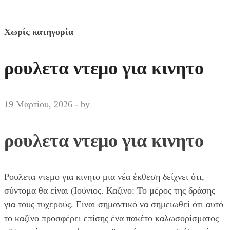
Χωρίς κατηγορία
ρουλετα ντεμο για κινητο
19 Μαρτίου, 2026
-
by
ρουλετα ντεμο για κινητο
Ρουλετα ντεμο για κινητο μια νέα έκθεση δείχνει ότι,
σύντομα θα είναι (Ιούνιος. Καζίνο: Το μέρος της δράσης
για τους τυχερούς. Είναι σημαντικό να σημειωθεί ότι αυτό
το καζίνο προσφέρει επίσης ένα πακέτο καλωσορίσματος