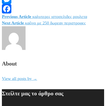
Messenger
Previous Article
καλυτερες ιστοσελιδες ρουλετα
Πλοήγηση
Facebook
Next Article
καζινο με 250 δωρεαν περιστροφες
άρθρων
About
View all posts by
→
Στείλτε μας το άρθρο σας