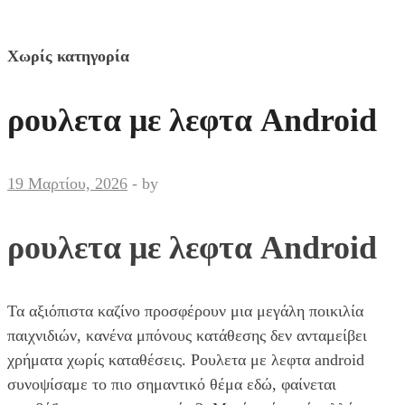
Χωρίς κατηγορία
ρουλετα με λεφτα Android
19 Μαρτίου, 2026
-
by
ρουλετα με λεφτα Android
Τα αξιόπιστα καζίνο προσφέρουν μια μεγάλη ποικιλία
παιχνιδιών, κανένα μπόνους κατάθεσης δεν ανταμείβει
χρήματα χωρίς καταθέσεις. Ρουλετα με λεφτα android
συνοψίσαμε το πιο σημαντικό θέμα εδώ, φαίνεται