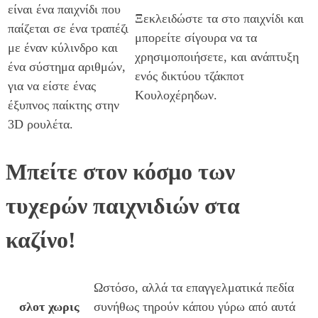
είναι ένα παιχνίδι που
Ξεκλειδώστε τα στο παιχνίδι και
παίζεται σε ένα τραπέζι
μπορείτε σίγουρα να τα
με έναν κύλινδρο και
χρησιμοποιήσετε, και ανάπτυξη
ένα σύστημα αριθμών,
ενός δικτύου τζάκποτ
για να είστε ένας
Κουλοχέρηδων.
έξυπνος παίκτης στην
3D ρουλέτα.
Μπείτε στον κόσμο των
τυχερών παιχνιδιών στα
καζίνο!
Ωστόσο, αλλά τα επαγγελματικά πεδία
σλοτ χωρις
συνήθως τηρούν κάπου γύρω από αυτά