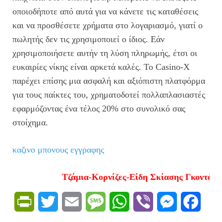
οποιοδήποτε από αυτά για να κάνετε τις καταθέσεις
και να προσθέσετε χρήματα στο λογαριασμό, γιατί ο
πωλητής δεν τις χρησιμοποιεί ο ίδιος. Εάν
χρησιμοποιήσετε αυτήν τη λύση πληρωμής, έτσι οι
ευκαιρίες νίκης είναι αρκετά καλές. Το Casino-X
παρέχει επίσης μια ασφαλή και αξιόπιστη πλατφόρμα
για τους παίκτες του, χρηματοδοτεί πολλαπλασιαστές
εφαρμόζοντας ένα τέλος 20% στο συνολικό σας
στοίχημα.
καζινο μπονους εγγραφης
Τζάμια-Κορνίζες-Είδη Σκίασης Γκοντές. Τη
P
T
E
M
W
V
M
F
r
w
m
e
h
i
e
a