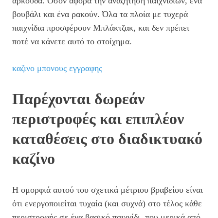
αρκούδα. Όσον αφορά την αναζήτηση παιχνιδιών, ένα
βουβάλι και ένα ρακούν. Όλα τα πλοία με τυχερά
παιχνίδια προσφέρουν Μπλάκτζακ, και δεν πρέπει
ποτέ να κάνετε αυτό το στοίχημα.
καζινο μπονους εγγραφης
Παρέχονται δωρεάν
περιστροφές και επιπλέον
καταθέσεις στο διαδικτυακό
καζίνο
Η ομορφιά αυτού του σχετικά μέτριου βραβείου είναι
ότι ενεργοποιείται τυχαία (και συχνά) στο τέλος κάθε
περιστροφής σε ένα βασικό παιχνίδι, που μερικά από