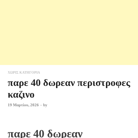
ΧΩΡΊΣ ΚΑΤΗΓΟΡΊΑ
παρε 40 δωρεαν περιστροφες
καζινο
19 Μαρτίου, 2026
-
by
παρε 40 δωρεαν