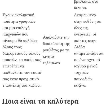
βρίσκεται στο
κέντρο.
Έχουν εκπληκτική
Δεσμευμένο
ποιότητα γραφικών
στην ευθύνη σε
και μια επιλογή
όλες τις
παιχνιδιών που
ενέργειες, οι
Απολαύστε την
σίγουρα θα καλύψει
παίκτες στην
διασκέδαση της
όλους τους
Αϊόβα
ρουλέτας με το
διαφορετικούς τύπους
αντιμετωπίζονται
κινητό
παικτών, το οποίο σας
σε ένα σχετικά
τηλέφωνο.
επιτρέπει να
ισχυρό μενού
αισθανθείτε τον εαυτό
τυχερών
σας έναν πραγματικό
παιχνιδιών
επισκέπτη του καζίνο.
καζίνο.
Ποια είναι τα καλύτερα