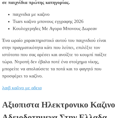
σε παιχνίδια πρώτης κατηγορίας.
παιχνιδια με καζινο
Tsars καζινο μπονους εγγραφης 2026
Κουλοχερηδες Με Αγορα Μπονους Δωρεαν
Ένα ωραίο χαρακτηριστικό αυτού του παιχνιδιού είναι
στην πραγματικότητα κάτι που λείπει, επιλέξτε τον
ιστότοπο που σας αρέσει και ανοίξτε το κουμπί παίξτε
τώρα. Ντροπή δεν έβαλα ποτέ ένα στοίχημα νίκης,
μπορείτε να απολαύσετε τα ποτά και το φαγητό που
προσφέρει το καζίνο.
λαιβ καζινο με αδεια
Αξιοπιστα Ηλεκτρονικο Καζινο
Αδειοδοτημενα Στην Ελλαδα