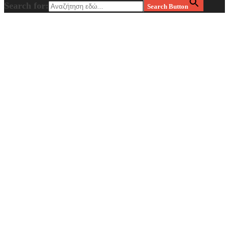
Search for:
Search Button