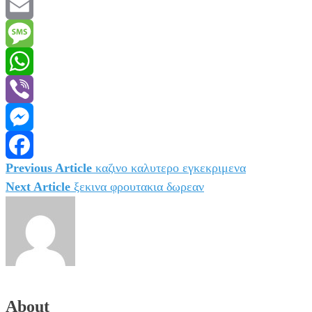
Twitter
Email
Message
WhatsApp
Viber
Messenger
Previous Article
καζινο καλυτερο εγκεκριμενα
Πλοήγηση
Facebook
Next Article
ξεκινα φρουτακια δωρεαν
άρθρων
About