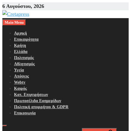
Skip
6 Αυγούστου, 2026
to
content
Main Menu
Μπες και Δες!
Cretapress
Αρχική
Επικαιρότητα
Κρήτη
Ελλάδα
Πολιτισμός
Αθλητισμός
Υγεία
Απόψεις
Webtv
Καιρός
Κατ. Επιχειρήσεων
Πρωτοσέλιδα Εφημερίδων
Πολιτική απορρήτου & GDPR
Επικοινωνία