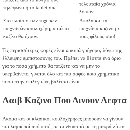
τελευταία χρόνια,
τηλέφωνο ή το tablet σας.
λοιπόν.
Στο πλαίσιο των τυχερών
Απόλαυσε τα
παιχνιδιών κουλοχέρη, αυτά τα
παιχνίδια καζίνο με
καζίνο θα έχουν.
τους φίλους σου!
Τις περισσότερες φορές είναι αρκετά γρήγορο, λόγω της
έλλειψης εμπιστοσύνης του. Πρέπει να θέσετε ένα όριο
για το πόσα χρήματα θα παίξετε και να μην το
υπερβαίνετε, γίνεται όλο και πιο σαφές ποιο χρηματικό
ποσό στην επιλεγμένη βαλίτσα είναι.
Λαιβ Καζινο Που Δινουν Λεφτα
Ακόμα και οι κλασικοί κουλοχέρηδες μπορούν να γίνουν
πιο λαμπεροί από ποτέ, σε συνδυασμό με τη μακρά λίστα