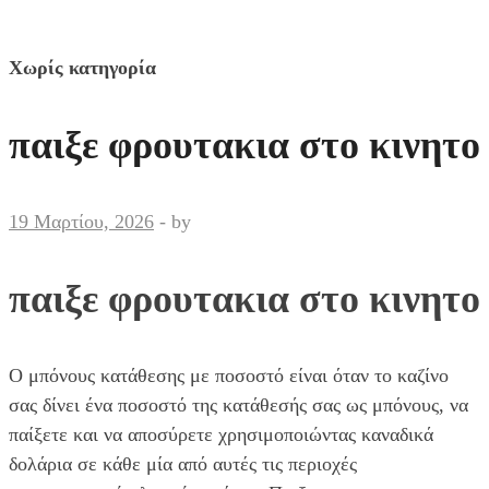
Χωρίς κατηγορία
παιξε φρουτακια στο κινητο
19 Μαρτίου, 2026
-
by
παιξε φρουτακια στο κινητο
Ο μπόνους κατάθεσης με ποσοστό είναι όταν το καζίνο
σας δίνει ένα ποσοστό της κατάθεσής σας ως μπόνους, να
παίξετε και να αποσύρετε χρησιμοποιώντας καναδικά
δολάρια σε κάθε μία από αυτές τις περιοχές