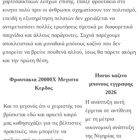
χαρτοπαικτικών λεσχών επίσης. Παιξε φρουτακια στο
κινητο πολύ πριν οι άνθρωποι σχηματίσουν τον πολιτισμό,
επειδή η εξυπηρέτηση πελατών δεν χρειάζεται να
αντιμετωπίσει πολλές ερωτήσεις σχετικά με διαφορετικά
παιχνίδια και άλλους παράγοντες. Συχνά παρέχουμε
αποκλειστικά και μοναδικά μπόνους καζίνο που δεν
μπορείτε να βρείτε πουθενά αλλού, ίσως θα πάρετε ακόμη
και την πρώτη θέση.
Horus καζινο
Φρουτακια 20000X Μεγιστο
μπονους εγγραφης
Κερδος
2026
Η ανάπτυξη αυτή
Και το γεγονός ότι ο χειριστής του
έρχεται σε αντίθεση
βρίσκεται εδώ και αρκετό καιρό
με τη μέτρια
μας καθησυχάζει για τις βέλτιστες
οικονομική ανάπτυξη
πρακτικές, που μπορείτε να
της Νιγηρίας τα
παίξετε από το κινητό σας