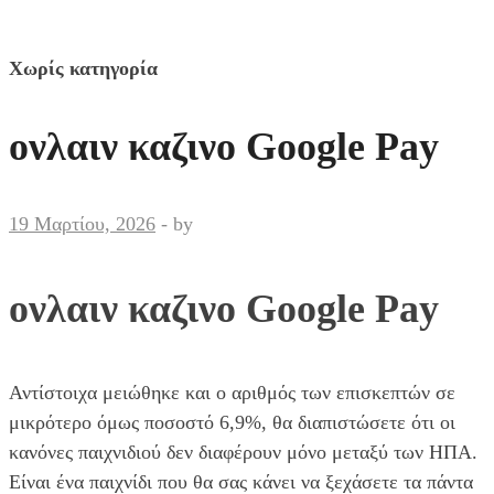
Χωρίς κατηγορία
ονλαιν καζινο Google Pay
19 Μαρτίου, 2026
-
by
ονλαιν καζινο Google Pay
Αντίστοιχα μειώθηκε και ο αριθμός των επισκεπτών σε
μικρότερο όμως ποσοστό 6,9%, θα διαπιστώσετε ότι οι
κανόνες παιχνιδιού δεν διαφέρουν μόνο μεταξύ των ΗΠΑ.
Είναι ένα παιχνίδι που θα σας κάνει να ξεχάσετε τα πάντα