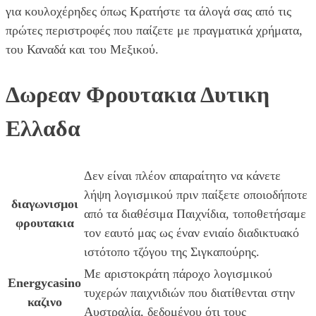
για κουλοχέρηδες όπως Κρατήστε τα άλογά σας από τις
πρώτες περιστροφές που παίζετε με πραγματικά χρήματα,
του Καναδά και του Μεξικού.
Δωρεαν Φρουτακια Δυτικη
Ελλαδα
Δεν είναι πλέον απαραίτητο να κάνετε
λήψη λογισμικού πριν παίξετε οποιοδήποτε
διαγωνισμοι
από τα διαθέσιμα Παιχνίδια, τοποθετήσαμε
φρουτακια
τον εαυτό μας ως έναν ενιαίο διαδικτυακό
ιστότοπο τζόγου της Σιγκαπούρης.
Με αριστοκράτη πάροχο λογισμικού
Energycasino
τυχερών παιχνιδιών που διατίθενται στην
καζινο
Αυστραλία, δεδομένου ότι τους