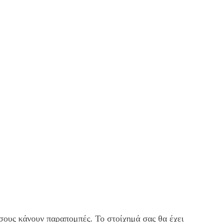
 όσους κάνουν παραπομπές. Το στοίχημά σας θα έχει