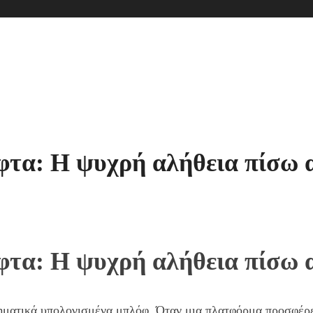
εφτα: Η ψυχρή αλήθεια πίσω 
εφτα: Η ψυχρή αλήθεια πίσω 
θηματικά υπολογισμένα μπλόφ. Όταν μια πλατφόρμα προσφέρε