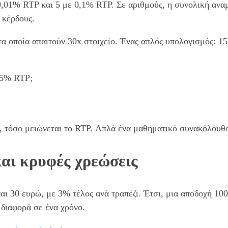
0,01% RTP και 5 με 0,1% RTP. Σε αριθμούς, η συνολική ανα
 κέρδους.
 τα οποία απαιτούν 30x στοιχείο. Ένας απλός υπολογισμός: 15
 5% RTP;
ς, τόσο μειώνεται το RTP. Απλά ένα μαθηματικό συνακόλουθο
αι κρυφές χρεώσεις
αι 30 ευρώ, με 3% τέλος ανά τραπέζι. Έτσι, μια αποδοχή 10
διαφορά σε ένα χρόνο.