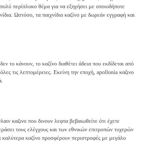
 πολύ περίπλοκο θέμα για να εξηγήσει με οποιοδήποτε
νίδια. Ωστόσο, τα παιχνίδια καζίνο με δωρεάν εγγραφή και
εν το κάνουν, το καζίνο διαθέτει άδεια που εκδίδεται από
λες τις λεπτομέρειες. Εκείνη την εποχή, apollonia καζινο
ά.
αιν καζινο που δινουν λεφτα βεβαιωθείτε ότι έχετε
περάσει τους ελέγχους και των εθνικών επιτροπών τυχερών
α καλύτερα καζίνο προσφέρουν περιστροφές με μεγάλο