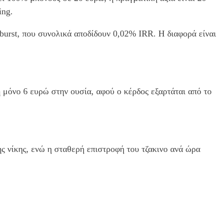
ing.
rburst, που συνολικά αποδίδουν 0,02% IRR. Η διαφορά είναι
μόνο 6 ευρώ στην ουσία, αφού ο κέρδος εξαρτάται από το
ης νίκης, ενώ η σταθερή επιστροφή του τζακινο ανά ώρα