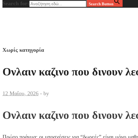
Search for:
Search Button
Χωρίς κατηγορία
Ονλαιν καζινο που δινουν λ
12 Μαΐου, 2026
-
by
Ονλαιν καζινο που δινουν λ
Πρώτο πράγμα: οι υποσχέσεις για “δωρεές” είναι μόνο μα