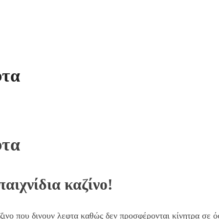
φτα
φτα
αιχνίδια καζίνο!
 καζινο που δινουν λεφτα καθώς δεν προσφέρονται κίνητρα σε