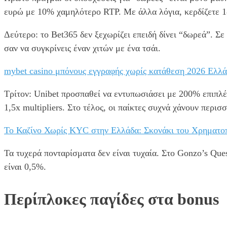
ευρώ με 10% χαμηλότερο RTP. Με άλλα λόγια, κερδίζετε 18
Δεύτερο: το Bet365 δεν ξεχωρίζει επειδή δίνει “δωρεά”. Σ
σαν να συγκρίνεις έναν χιτών με ένα τσάι.
mybet casino μπόνους εγγραφής χωρίς κατάθεση 2026 Ελλ
Τρίτον: Unibet προσπαθεί να εντυπωσιάσει με 200% επιπλέ
1,5x multipliers. Στο τέλος, οι παίκτες συχνά χάνουν περισσ
Το Καζίνο Χωρίς KYC στην Ελλάδα: Σκονάκι του Χρηματο
Τα τυχερά πονταρίσματα δεν είναι τυχαία. Στο Gonzo’s Ques
είναι 0,5%.
Περίπλοκες παγίδες στα bonus