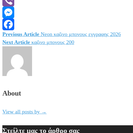
WhatsApp
Viber
Messenger
Previous Article
Neon καζινο μπονους εγγραφης 2026
Πλοήγηση
Facebook
Next Article
καζινο μπονους 200
άρθρων
About
View all posts by
→
Στείλτε μας το άρθρο σας