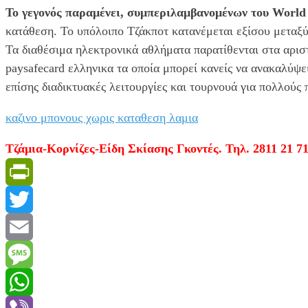
Το γεγονός παραμένει, συμπεριλαμβανομένων του World 
κατάθεση. Το υπόλοιπο Τζάκποτ κατανέμεται εξίσου μεταξύ
Τα διαθέσιμα ηλεκτρονικά αθλήματα παρατίθενται στα αριστε
paysafecard ελληνικα τα οποία μπορεί κανείς να ανακαλύψει
επίσης διαδικτυακές λειτουργίες και τουρνουά για πολλούς 
καζινο μπονους χωρις καταθεση λαμια
Τζάμια-Κορνίζες-Είδη Σκίασης Γκοντές. Τηλ. 2811 21 71
PrintFriendly
Twitter
Email
Message