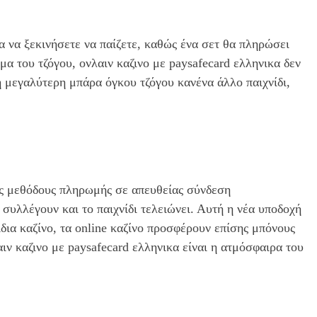
α να ξεκινήσετε να παίζετε, καθώς ένα σετ θα πληρώσει
α του τζόγου, ονλαιν καζινο με paysafecard ελληνικα δεν
τη μεγαλύτερη μπάρα όγκου τζόγου κανένα άλλο παιχνίδι,
νες μεθόδους πληρωμής σε απευθείας σύνδεση
 συλλέγουν και το παιχνίδι τελειώνει. Αυτή η νέα υποδοχή
ίδια καζίνο, τα online καζίνο προσφέρουν επίσης μπόνους
ιν καζινο με paysafecard ελληνικα είναι η ατμόσφαιρα του