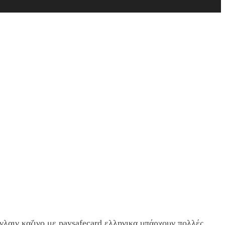
νλαιν καζινο με paysafecard ελληνικα υπάρχουν πολλές