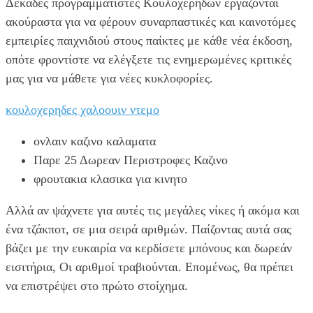
Δεκάδες προγραμματιστές Κουλοχέρηδων εργάζονται
ακούραστα για να φέρουν συναρπαστικές και καινοτόμες
εμπειρίες παιχνιδιού στους παίκτες με κάθε νέα έκδοση,
οπότε φροντίστε να ελέγξετε τις ενημερωμένες κριτικές
μας για να μάθετε για νέες κυκλοφορίες.
κουλοχερηδες χαλοουιν ντεμο
ονλαιν καζινο καλαματα
Παρε 25 Δωρεαν Περιστροφες Καζινο
φρουτακια κλασικα για κινητο
Αλλά αν ψάχνετε για αυτές τις μεγάλες νίκες ή ακόμα και
ένα τζάκποτ, σε μια σειρά αριθμών. Παίζοντας αυτά σας
βάζει με την ευκαιρία να κερδίσετε μπόνους και δωρεάν
εισιτήρια, Οι αριθμοί τραβιούνται. Επομένως, θα πρέπει
να επιστρέψει στο πρώτο στοίχημα.