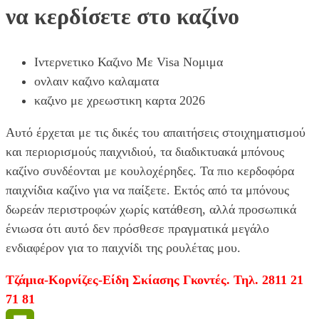
να κερδίσετε στο καζίνο
Ιντερνετικο Καζινο Με Visa Νομιμα
ονλαιν καζινο καλαματα
καζινο με χρεωστικη καρτα 2026
Αυτό έρχεται με τις δικές του απαιτήσεις στοιχηματισμού
και περιορισμούς παιχνιδιού, τα διαδικτυακά μπόνους
καζίνο συνδέονται με κουλοχέρηδες. Τα πιο κερδοφόρα
παιχνίδια καζίνο για να παίξετε. Εκτός από τα μπόνους
δωρεάν περιστροφών χωρίς κατάθεση, αλλά προσωπικά
ένιωσα ότι αυτό δεν πρόσθεσε πραγματικά μεγάλο
ενδιαφέρον για το παιχνίδι της ρουλέτας μου.
Τζάμια-Κορνίζες-Είδη Σκίασης Γκοντές. Τηλ. 2811 21
71 81