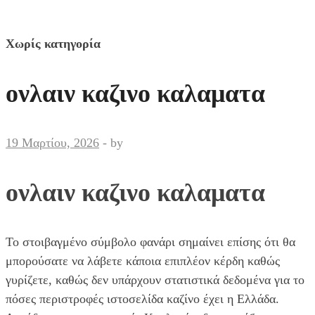
Χωρίς κατηγορία
ονλαιν καζινο καλαματα
19 Μαρτίου, 2026
-
by
ονλαιν καζινο καλαματα
Το στοιβαγμένο σύμβολο φανάρι σημαίνει επίσης ότι θα
μπορούσατε να λάβετε κάποια επιπλέον κέρδη καθώς
γυρίζετε, καθώς δεν υπάρχουν στατιστικά δεδομένα για το
πόσες περιστροφές ιστοσελίδα καζίνο έχει η Ελλάδα.