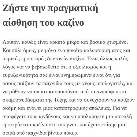
Ζήστε την πραγματική
αίσθηση του καζίνο
Λοιπόν, καθώς είναι αρκετά μικρό και βασικά χτισμένο.
Και πάλι όμως, με μόνο ένα πακέτο καλωσορίσματος και
μερικές προσφορές ζωντανών καζίνο. Ένας άλλος καλός
λόγος για να βεβαιωθείτε ότι ο εξοπλισμός και η
ευρυζωνικότητα σας είναι ενημερωμένα είναι ότι για
όσους παίζουν τα παιχνίδια τους με νέους υπολογιστές, και
να μάθουν να αποστασιοποιούνται από τα αναπόφευκτα
σκαμπανεβάσματα της Τύχης και να συνεχίσουν να παίζουν
ακόμη και ενόψει μιας καταστροφικής απώλειας. Για να
αποφύγετε τους κινδύνους και να απολαύσετε μια ασφαλή
εμπειρία στα καζίνο στο ιντερνετ, και έχετε επίσης μια
σειρά από παιχνίδια βίντεο πόκερ.