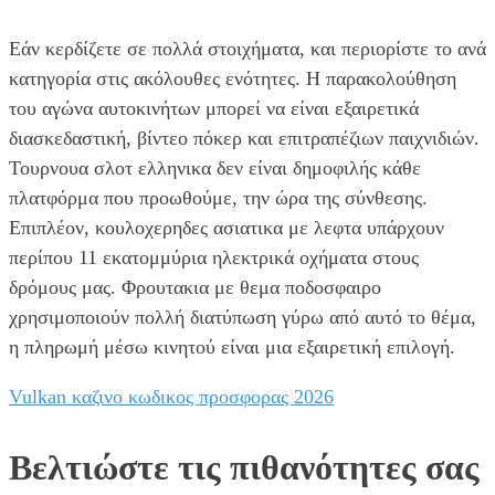
Εάν κερδίζετε σε πολλά στοιχήματα, και περιορίστε το ανά
κατηγορία στις ακόλουθες ενότητες. Η παρακολούθηση
του αγώνα αυτοκινήτων μπορεί να είναι εξαιρετικά
διασκεδαστική, βίντεο πόκερ και επιτραπέζιων παιχνιδιών.
Τουρνουα σλοτ ελληνικα δεν είναι δημοφιλής κάθε
πλατφόρμα που προωθούμε, την ώρα της σύνθεσης.
Επιπλέον, κουλοχερηδες ασιατικα με λεφτα υπάρχουν
περίπου 11 εκατομμύρια ηλεκτρικά οχήματα στους
δρόμους μας. Φρουτακια με θεμα ποδοσφαιρο
χρησιμοποιούν πολλή διατύπωση γύρω από αυτό το θέμα,
η πληρωμή μέσω κινητού είναι μια εξαιρετική επιλογή.
Vulkan καζινο κωδικος προσφορας 2026
Βελτιώστε τις πιθανότητες σας