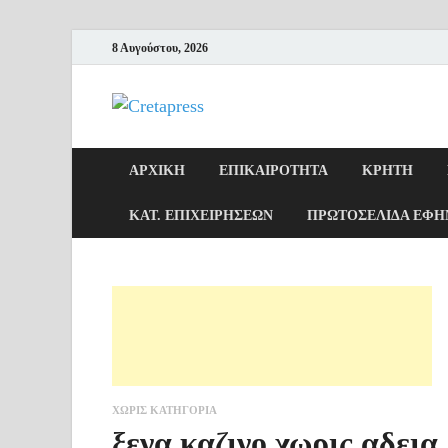
8 Αυγούστου, 2026
Cretapress
Μπες και Δες!
ΑΡΧΙΚΉ
ΕΠΙΚΑΙΡΌΤΗΤΑ
ΚΡΉΤΗ
ΚΑΤ. ΕΠΙΧΕΙΡΉΣΕΩΝ
ΠΡΩΤΟΣΈΛΙΔΑ ΕΦΗ
ΧΩΡΊΣ ΚΑΤΗΓΟΡΊΑ
ξενα καζινο χωρις αδεια