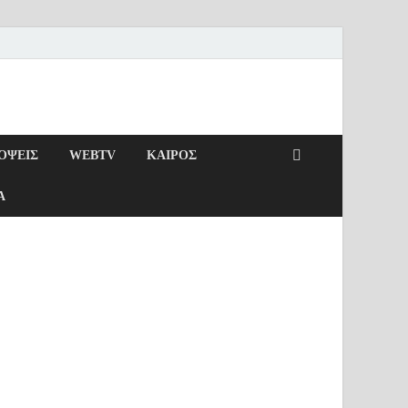
ΌΨΕΙΣ
WEBTV
ΚΑΙΡΌΣ
Α