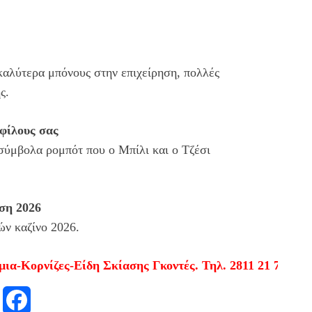
καλύτερα μπόνους στην επιχείρηση, πολλές
ς.
 φίλους σας
 σύμβολα ρομπότ που ο Μπίλι και ο Τζέσι
ση 2026
ών καζίνο 2026.
ορνίζες-Είδη Σκίασης Γκοντές. Τηλ. 2811 21 71 81
M
F