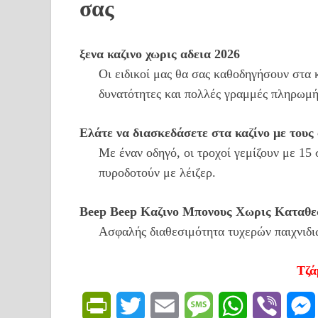
σας
ξενα καζινο χωρις αδεια 2026
Οι ειδικοί μας θα σας καθοδηγήσουν στα 
δυνατότητες και πολλές γραμμές πληρωμή
Ελάτε να διασκεδάσετε στα καζίνο με τους
Με έναν οδηγό, οι τροχοί γεμίζουν με 15
πυροδοτούν με λέιζερ.
Beep Beep Καζινο Μπονους Χωρις Καταθε
Ασφαλής διαθεσιμότητα τυχερών παιχνιδι
Τζάμια-Κ
P
T
E
M
W
V