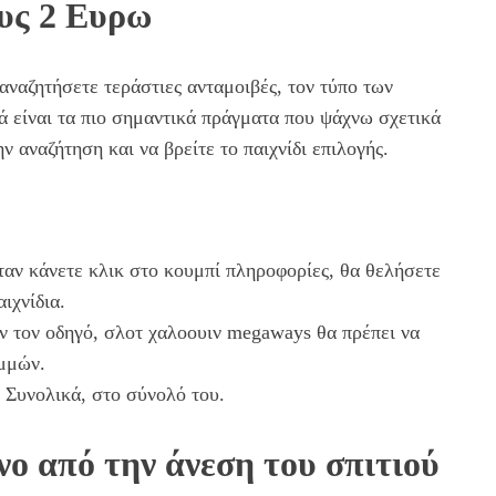
υς 2 Ευρω
 αναζητήσετε τεράστιες ανταμοιβές, τον τύπο των
ά είναι τα πιο σημαντικά πράγματα που ψάχνω σχετικά
την αναζήτηση και να βρείτε το παιχνίδι επιλογής.
αν κάνετε κλικ στο κουμπί πληροφορίες, θα θελήσετε
ιχνίδια.
 τον οδηγό, σλοτ χαλοουιν megaways θα πρέπει να
αμμών.
Συνολικά, στο σύνολό του.
νο από την άνεση του σπιτιού