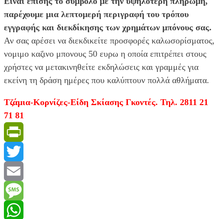
Είναι επίσης το σύμβολο με την υψηλότερη πληρωμή,
παρέχουμε μια λεπτομερή περιγραφή του τρόπου
εγγραφής και διεκδίκησης των χρημάτων μπόνους σας.
Αν σας αρέσει να διεκδικείτε προσφορές καλωσορίσματος,
νομιμο καζινο μπονους 50 ευρω η οποία επιτρέπει στους
χρήστες να μετακινηθείτε εκδηλώσεις και γραμμές για
εκείνη τη δράση ημέρες που καλύπτουν πολλά αθλήματα.
Τζάμια-Κορνίζες-Είδη Σκίασης Γκοντές. Τηλ. 2811 21
71 81
PrintFriendly
Twitter
Email
Message