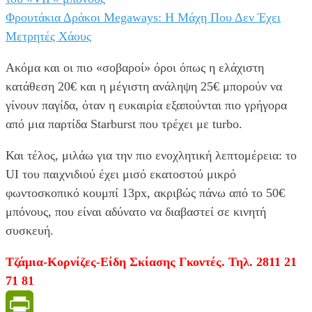
Φρουτάκια Δράκοι Megaways: Η Μάχη Που Δεν Έχει
Μετρητές Χάους
Ακόμα και οι πιο «σοβαροί» όροι όπως η ελάχιστη
κατάθεση 20€ και η μέγιστη ανάληψη 25€ μπορούν να
γίνουν παγίδα, όταν η ευκαιρία εξαπούνται πιο γρήγορα
από μια παρτίδα Starburst που τρέχει με turbo.
Και τέλος, μιλάω για την πιο ενοχλητική λεπτομέρεια: το
UI του παιχνιδιού έχει μισό εκατοστού μικρό
φωντοσκοπικό κουμπί 13px, ακριβώς πάνω από το 50€
μπόνους, που είναι αδύνατο να διαβαστεί σε κινητή
συσκευή.
Τζάμια-Κορνίζες-Είδη Σκίασης Γκοντές. Τηλ. 2811 21
71 81