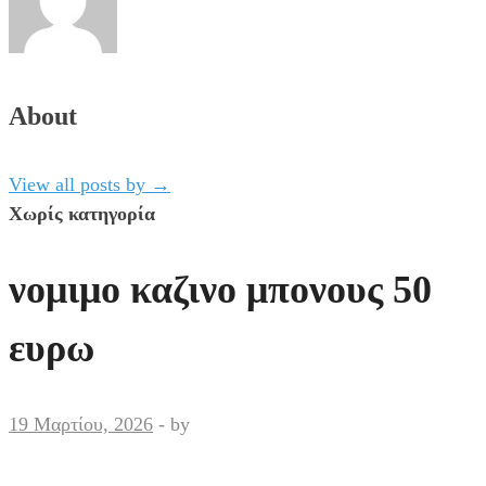
About
View all posts by
→
Χωρίς κατηγορία
νομιμο καζινο μπονους 50
ευρω
19 Μαρτίου, 2026
-
by