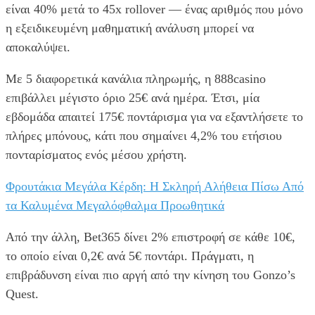
είναι 40% μετά το 45x rollover — ένας αριθμός που μόνο
η εξειδικευμένη μαθηματική ανάλυση μπορεί να
αποκαλύψει.
Με 5 διαφορετικά κανάλια πληρωμής, η 888casino
επιβάλλει μέγιστο όριο 25€ ανά ημέρα. Έτσι, μία
εβδομάδα απαιτεί 175€ ποντάρισμα για να εξαντλήσετε το
πλήρες μπόνους, κάτι που σημαίνει 4,2% του ετήσιου
πονταρίσματος ενός μέσου χρήστη.
Φρουτάκια Μεγάλα Κέρδη: Η Σκληρή Αλήθεια Πίσω Από
τα Καλυμένα Μεγαλόφθαλμα Προωθητικά
Από την άλλη, Bet365 δίνει 2% επιστροφή σε κάθε 10€,
το οποίο είναι 0,2€ ανά 5€ ποντάρι. Πράγματι, η
επιβράδυνση είναι πιο αργή από την κίνηση του Gonzo’s
Quest.