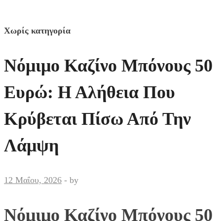
Χωρίς κατηγορία
Νόμιμο Καζίνο Μπόνους 50
Ευρώ: Η Αλήθεια Που
Κρύβεται Πίσω Από Την
Λάμψη
12 Μαΐου, 2026
-
by
Νόμιμο Καζίνο Μπόνους 50