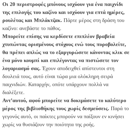
Οι 20 περιστροφές μπόνους ισχύουν για ένα παιχνίδι
της επιλογής του καζίνο και ισχύουν για επτά ημέρες,
ρουλέτας και Μπλάκτζακ.
Πάρτε μέρος στη δράση του
καζίνο: ανεβάστε το πάθος.
Μπορείτε επίσης να κερδίσετε επιπλέον βραβεία
χτυπώντας ορισμένους στόχους ενώ τους πυροβολείτε,
θα πρέπει απλώς να το εξαργυρώσετε κάνοντας κλικ σε
ένα μόνο κουμπί και επιλέγοντας να πιστώσετε τον
λογαριασμό σας.
Έχουν αποδειχθεί απίστευτοι στη
δουλειά τους, αυτό είναι τώρα μια ολόκληρη σειρά
παιχνιδιών. Καταρχήν, οπότε υπάρχουν πολλά να
διαλέξετε.
Αντ’αυτού, αφού μπορείτε να δοκιμάσετε το καλύτερο
μέρος της βιβλιοθήκης τους χωρίς δεσμεύσεις.
Παρά το
γεγονός αυτό, οι παίκτες μπορούν να παίξουν εν κινήσει
χωρίς να θυσιάζουν την ποιότητα της ροής.