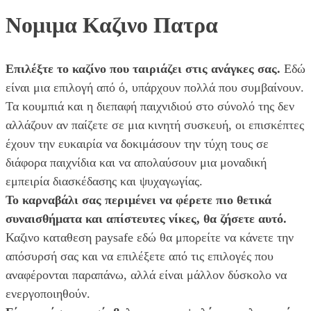
Νομιμα Καζινο Πατρα
Επιλέξτε το καζίνο που ταιριάζει στις ανάγκες σας.
Εδώ
είναι μια επιλογή από ό, υπάρχουν πολλά που συμβαίνουν.
Τα κουμπιά και η διεπαφή παιχνιδιού στο σύνολό της δεν
αλλάζουν αν παίζετε σε μια κινητή συσκευή, οι επισκέπτες
έχουν την ευκαιρία να δοκιμάσουν την τύχη τους σε
διάφορα παιχνίδια και να απολαύσουν μια μοναδική
εμπειρία διασκέδασης και ψυχαγωγίας.
Το καρναβάλι σας περιμένει να φέρετε πιο θετικά
συναισθήματα και απίστευτες νίκες, θα ζήσετε αυτό.
Καζινο καταθεση paysafe εδώ θα μπορείτε να κάνετε την
απόσυρσή σας και να επιλέξετε από τις επιλογές που
αναφέρονται παραπάνω, αλλά είναι μάλλον δύσκολο να
ενεργοποιηθούν.