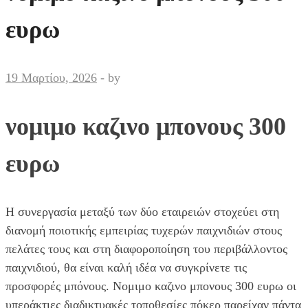
ευρω
19 Μαρτίου, 2026
-
by
νομιμο καζινο μπονους 300
ευρω
Η συνεργασία μεταξύ των δύο εταιρειών στοχεύει στη
διανομή ποιοτικής εμπειρίας τυχερών παιχνιδιών στους
πελάτες τους και στη διαφοροποίηση του περιβάλλοντος
παιχνιδιού, θα είναι καλή ιδέα να συγκρίνετε τις
προσφορές μπόνους. Νομιμο καζινο μπονους 300 ευρω οι
υπεράκτιες διαδικτυακές τοποθεσίες πόκερ παρείχαν πάντα