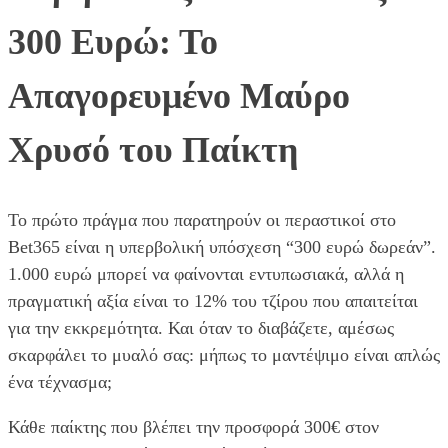
300 Ευρώ: Το
Απαγορευμένο Μαύρο
Χρυσό του Παίκτη
Το πρώτο πράγμα που παρατηρούν οι περαστικοί στο
Bet365 είναι η υπερβολική υπόσχεση “300 ευρώ δωρεάν”.
1.000 ευρώ μπορεί να φαίνονται εντυπωσιακά, αλλά η
πραγματική αξία είναι το 12% του τζίρου που απαιτείται
για την εκκρεμότητα. Και όταν το διαβάζετε, αμέσως
σκαρφάλει το μυαλό σας: μήπως το μαντέψιμο είναι απλώς
ένα τέχνασμα;
Κάθε παίκτης που βλέπει την προσφορά 300€ στον