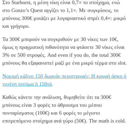
Στο Starburst, η μέση νίκη είναι 0,7× το στοίχημα, ενώ
στο Gonzo’s Quest αγγίζει το 1,1×. Με συγκρίσεις, το
μπόνους 300€ μοιάζει με λογαριαστικό σπρέι 0,4×: μικρό
και γρήγορο.
Τα 300€ μπορούν να συγκριθούν με 30 νίκες των 10€,
όμως η πραγματική πιθανότητα να φτάσετε 30 νίκες είναι
3% σε 500 στροφές. And even if you do, the total 300€
μπόνους θα εξαφανιστεί μαζί με ένα μικρό τέρμα στο slot.
Νομιμή κάζινο 150 δωρεάν περιστροφές: Η κρυφή άσκη ή
τυχένη πνεύμα ὴ 150πλ
Καθώς κάνετε την ανάλυση, θυμηθείτε ότι τα 300€
μπόνους είναι 3 φορές το άθροισμα του μέσου
πονταρίσματος (100€) και 6 φορές το μέγιστο
επιτρεπόμενο στοίχημα ανά γύρο (50€). The math is cold.