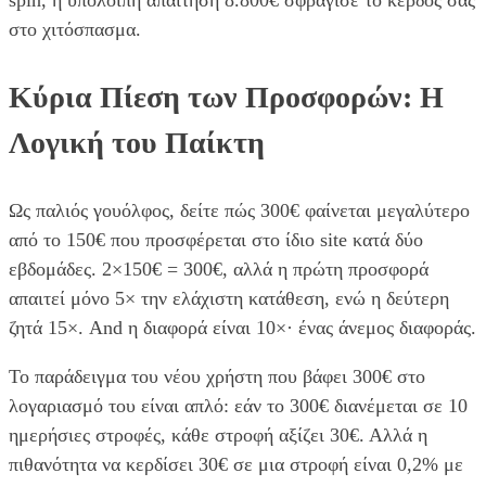
στο χιτόσπασμα.
Κύρια Πίεση των Προσφορών: Η
Λογική του Παίκτη
Ως παλιός γουόλφος, δείτε πώς 300€ φαίνεται μεγαλύτερο
από το 150€ που προσφέρεται στο ίδιο site κατά δύο
εβδομάδες. 2×150€ = 300€, αλλά η πρώτη προσφορά
απαιτεί μόνο 5× την ελάχιστη κατάθεση, ενώ η δεύτερη
ζητά 15×. And η διαφορά είναι 10×· ένας άνεμος διαφοράς.
Το παράδειγμα του νέου χρήστη που βάφει 300€ στο
λογαριασμό του είναι απλό: εάν το 300€ διανέμεται σε 10
ημερήσιες στροφές, κάθε στροφή αξίζει 30€. Αλλά η
πιθανότητα να κερδίσει 30€ σε μια στροφή είναι 0,2% με