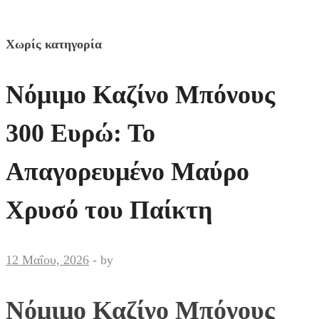
Χωρίς κατηγορία
Νόμιμο Καζίνο Μπόνους
300 Ευρώ: Το
Απαγορευμένο Μαύρο
Χρυσό του Παίκτη
12 Μαΐου, 2026
-
by
Νόμιμο Καζίνο Μπόνους