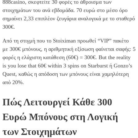
888casino, σκεφτείτε 30 φορές το άθροισμα των
στοιχημάτων του ανά εβδομάδα. 70 ευρώ στο μέσο όρο
σημαίνει 2,33 επιπλέον ζευγάρια αναλογικά με το σταθερό
300€.
Από τη στιγμή που το Stoiximan προωθεί “VIP” πακέτο
με 300€ μπόνους, η αριθμητική εξίσωση φαίνεται σαφής: 5
φορές η ελάχιστη κατάθεση (60€) = 300€. But the reality
is you lose that 60€ within 3 spins on Starburst ή Gonzo’s
Quest, καθώς η απόδοση των μπόνους είναι χαμηλότερη
από 20%.
Πώς Λειτουργεί Κάθε 300
Ευρώ Μπόνους στη Λογική
των Στοιχημάτων