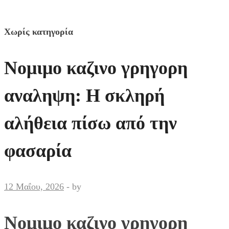
Χωρίς κατηγορία
Νομιμο καζινο γρηγορη
αναληψη: Η σκληρή
αλήθεια πίσω από την
φασαρία
12 Μαΐου, 2026
-
by
Νομιμο καζινο γρηγορη