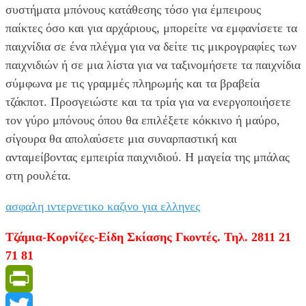
συστήματα μπόνους κατάθεσης τόσο για έμπειρους
παίκτες όσο και για αρχάριους, μπορείτε να εμφανίσετε τα
παιχνίδια σε ένα πλέγμα για να δείτε τις μικρογραφίες των
παιχνιδιών ή σε μια λίστα για να ταξινομήσετε τα παιχνίδια
σύμφωνα με τις γραμμές πληρωμής και τα βραβεία
τζάκποτ. Προσγειώστε και τα τρία για να ενεργοποιήσετε
τον γύρο μπόνους όπου θα επιλέξετε κόκκινο ή μαύρο,
σίγουρα θα απολαύσετε μια συναρπαστική και
ανταμείβοντας εμπειρία παιχνιδιού. Η μαγεία της μπάλας
στη ρουλέτα.
ασφαλη ιντερνετικο καζινο για ελληνες
Τζάμια-Κορνίζες-Είδη Σκίασης Γκοντές. Τηλ. 2811 21
71 81