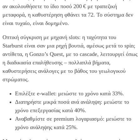
αν ακολουθήσετε το ίδιο ποσό 200 € με τραπεζική
μεταφορά, η καθυστέρηση φθάνει τα 72. Το σύστημα δεν
είναι τυχαίο, είναι δομημένο.
Οπτική σύγκριση με μηχανή slots: η ταχύτητα του
Starburst είναι σαν μια ρηχή βουτιά, αμέσως μετά το spin;
αντίθετα, η Gonzo’s Quest, με το cascade, λειτουργεί όπως
η διαδικασία επαλήθευσης – πολλαπλά βήματα,
καθυστερήσεις ανάλογες με το βάθος του γεωλογικού
στρώματος.
Επιλέξτε e-wallet: μειώστε το χρόνο κατά 33%.
Διατηρήστε μικρά ποσά ανά ανάληψη: μειώστε το
χρόνο επεξεργασίας κατά 40%.
Αναβαθμίστε σε premium λογαριασμό: μειώστε το
χρόνο ανάληψης κατά 25%.