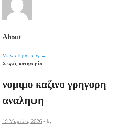
About
View all posts by
→
Χωρίς κατηγορία
νομιμο καζινο γρηγορη
αναληψη
19 Μαρτίου, 2026
-
by