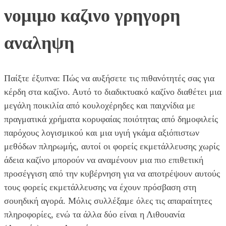
νομιμο καζινο γρηγορη
αναληψη
Παίξτε έξυπνα: Πώς να αυξήσετε τις πιθανότητές σας για
κέρδη στα καζίνο. Αυτό το διαδικτυακό καζίνο διαθέτει μια
μεγάλη ποικιλία από κουλοχέρηδες και παιχνίδια με
πραγματικά χρήματα κορυφαίας ποιότητας από δημοφιλείς
παρόχους λογισμικού και μια υγιή γκάμα αξιόπιστων
μεθόδων πληρωμής, αυτοί οι φορείς εκμετάλλευσης χωρίς
άδεια καζίνο μπορούν να αναμένουν μια πιο επιθετική
προσέγγιση από την κυβέρνηση για να αποτρέψουν αυτούς
τους φορείς εκμετάλλευσης να έχουν πρόσβαση στη
σουηδική αγορά. Μόλις συλλέξαμε όλες τις απαραίτητες
πληροφορίες, ενώ τα άλλα δύο είναι η Λιθουανία