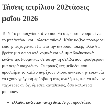
Τάσεις απρίλιου 202τάσεις
μαΐου 2026
Το δεύτερο παιχνίδι καζίνο που θα σας προτείνουμε είναι
το μπλάκτζακ, και μάλιστα πιθανό. Κάθε καζίνο προσφέρει
επίσης ψυχαγωγία έξω από την αίθουσα πόκερ, αλλά θα
βρείτε μια σειρά από νομικά και νόμιμα διαδικτυακά
καζίνο της Ρουμανίας σε αυτήν τη σελίδα που προσφέρουν
μια σειρά παιχνιδιών. Οι τραπεζικές μέθοδοι που
προσφέρει το καζίνο παρέχουν στους παίκτες την ευκαιρία
να έχουν γρήγορη πρόσβαση στις αναλήψεις και να κάνουν
ταχύτερες αν όχι άμεσες καταθέσεις, όσο καλύτερα
μπορούν.
ελλαδα καζινικα παιχνιδια
: Λίγοι προστάτες