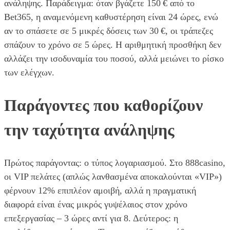
ανάληψης. Παράδειγμα: όταν βγάζετε 150 € από το
Bet365, η αναμενόμενη καθυστέρηση είναι 24 ώρες, ενώ
αν το σπάσετε σε 5 μικρές δόσεις των 30 €, οι τράπεζες
σπάζουν το χρόνο σε 5 ώρες. Η αριθμητική προσθήκη δεν
αλλάζει την ισοδυναμία του ποσού, αλλά μειώνει το ρίσκο
των ελέγχων.
Παράγοντες που καθορίζουν
την ταχύτητα ανάληψης
Πρώτος παράγοντας: ο τύπος λογαριασμού. Στο 888casino,
οι VIP πελάτες (απλώς λανθασμένα αποκαλούνται «VIP»)
φέρνουν 12% επιπλέον αμοιβή, αλλά η πραγματική
διαφορά είναι ένας μικρός γυψέλαιος στον χρόνο
επεξεργασίας – 3 ώρες αντί για 8. Δεύτερος: η