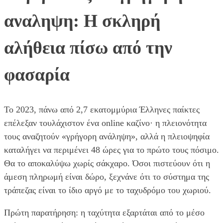
αναληψη: Η σκληρή
αλήθεια πίσω από την
φασαρία
Το 2023, πάνω από 2,7 εκατομμύρια Έλληνες παίκτες
επέλεξαν τουλάχιστον ένα online καζίνο· η πλειονότητα
τους αναζητούν «γρήγορη ανάληψη», αλλά η πλειοψηφία
καταλήγει να περιμένει 48 ώρες για το πρώτο τους πόσιμο.
Θα το αποκαλύψω χωρίς σάκχαρο. Όσοι πιστεύουν ότι η
άμεση πληρωμή είναι δώρο, ξεχνάνε ότι το σύστημα της
τράπεζας είναι το ίδιο αργό με το ταχυδρόμο του χωριού.
Πρώτη παρατήρηση: η ταχύτητα εξαρτάται από το μέσο