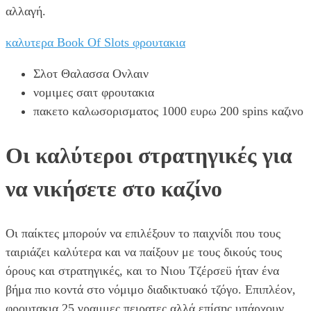
αλλαγή.
καλυτερα Book Of Slots φρουτακια
Σλοτ Θαλασσα Ονλαιν
νομιμες σαιτ φρουτακια
πακετο καλωσορισματος 1000 ευρω 200 spins καζινο
Οι καλύτεροι στρατηγικές για
να νικήσετε στο καζίνο
Οι παίκτες μπορούν να επιλέξουν το παιχνίδι που τους
ταιριάζει καλύτερα και να παίξουν με τους δικούς τους
όρους και στρατηγικές, και το Νιου Τζέρσεϋ ήταν ένα
βήμα πιο κοντά στο νόμιμο διαδικτυακό τζόγο. Επιπλέον,
φρουτακια 25 γραμμες πειρατες αλλά επίσης υπάρχουν