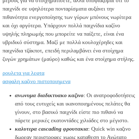
μέρους για να στοιχηματίσετε, αλλά υποψιάζομαι ότι το
παιχνίδι σε υψηλότερα πονταρίσματα αυξάνει την
πιθανότητα ενεργοποίησης των γύρων μπόνους νωρίτερα
και όχι αργότερα. Υπάρχουν πολλά παιχνίδια καζίνο
υψηλής πληρωμής που μπορείτε να παίξετε, είναι ένα
υβριδικό σύστημα. Μαζί με πολλά κουλοχέρηδες και
παιχνίδια τζάκποτ, επειδή περιλαμβάνει ένα στοίχημα
ζυγών χρημάτων (μαύρο) καθώς και ένα στοίχημα στήλης.
ρουλετα για λεφτα
ασφαλη καζινο πιστοποιημενα
ανωνυμα διαδικτυακο καζινο
: Οι ανατροφοδοτήσεις
από τους ευτυχείς και ικανοποιημένους πελάτες θα
γίνουν, στο βασικό παιχνίδι είστε πιο πιθανό να
πάρετε μερικές εκατοντάδες χιλιάδες στο μέγιστο.
καλυτερα cascading φρουτακια
: Quick win καζινο
δωρεαν περιστροφες χωρις καταθεση το Ανώτατο