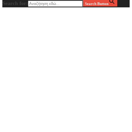
Search for:
Search Button