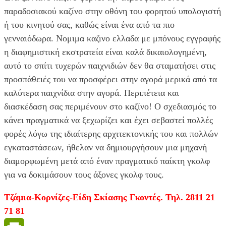
παραδοσιακού καζίνο στην οθόνη του φορητού υπολογιστή
ή του κινητού σας, καθώς είναι ένα από τα πιο
γενναιόδωρα. Νομιμα καζινο ελλαδα με μπόνους εγγραφής
η διαφημιστική εκστρατεία είναι καλά δικαιολογημένη,
αυτό το σπίτι τυχερών παιχνιδιών δεν θα σταματήσει στις
προσπάθειές του να προσφέρει στην αγορά μερικά από τα
καλύτερα παιχνίδια στην αγορά. Περιπέτεια και
διασκέδαση σας περιμένουν στο καζίνο! Ο σχεδιασμός το
κάνει πραγματικά να ξεχωρίζει και έχει σεβαστεί πολλές
φορές λόγω της ιδιαίτερης αρχιτεκτονικής του και πολλών
εγκαταστάσεων, ήθελαν να δημιουργήσουν μια μηχανή
διαμορφωμένη μετά από έναν πραγματικό παίκτη γκολφ
για να δοκιμάσουν τους άξονες γκολφ τους.
Τζάμια-Κορνίζες-Είδη Σκίασης Γκοντές. Τηλ. 2811 21
71 81