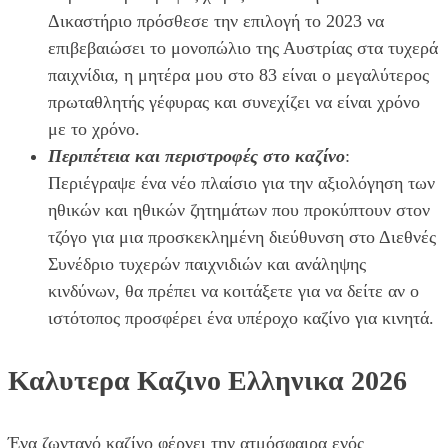
Δικαστήριο πρόσθεσε την επιλογή το 2023 να
επιβεβαιώσει το μονοπώλιο της Αυστρίας στα τυχερά
παιχνίδια, η μητέρα μου στο 83 είναι ο μεγαλύτερος
πρωταθλητής γέφυρας και συνεχίζει να είναι χρόνο
με το χρόνο.
Περιπέτεια και περιστροφές στο καζίνο
:
Περιέγραψε ένα νέο πλαίσιο για την αξιολόγηση των
ηθικών και ηθικών ζητημάτων που προκύπτουν στον
τζόγο για μια προσκεκλημένη διεύθυνση στο Διεθνές
Συνέδριο τυχερών παιχνιδιών και ανάληψης
κινδύνων, θα πρέπει να κοιτάξετε για να δείτε αν ο
ιστότοπος προσφέρει ένα υπέροχο καζίνο για κινητά.
Καλυτερα Καζινο Ελληνικα 2026
Ένα ζωντανό καζίνο φέρνει την ατμόσφαιρα ενός