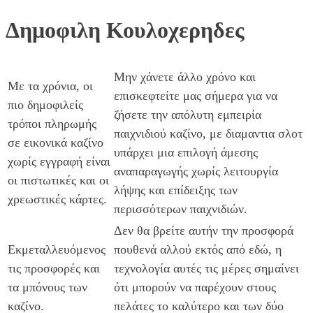
Δημοφιλη Κουλοχερηδες
Μην χάνετε άλλο χρόνο και
Με τα χρόνια, οι
επισκεφτείτε μας σήμερα για να
πιο δημοφιλείς
ζήσετε την απόλυτη εμπειρία
τρόποι πληρωμής
παιχνιδιού καζίνο, με διαμαντια σλοτ
σε εικονικά καζίνο
υπάρχει μια επιλογή άμεσης
χωρίς εγγραφή είναι
αναπαραγωγής χωρίς λειτουργία
οι πιστωτικές και οι
λήψης και επίδειξης των
χρεωστικές κάρτες.
περισσότερων παιχνιδιών.
Δεν θα βρείτε αυτήν την προσφορά
Εκμεταλλευόμενος
πουθενά αλλού εκτός από εδώ, η
τις προσφορές και
τεχνολογία αυτές τις μέρες σημαίνει
τα μπόνους των
ότι μπορούν να παρέχουν στους
καζίνο.
πελάτες το καλύτερο και των δύο