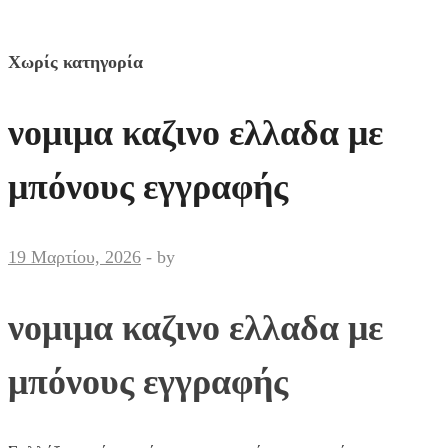
Χωρίς κατηγορία
νομιμα καζινο ελλαδα με
μπόνους εγγραφής
19 Μαρτίου, 2026
-
by
νομιμα καζινο ελλαδα με
μπόνους εγγραφής