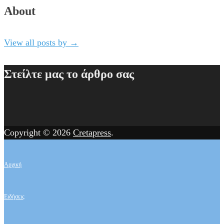
About
View all posts by
→
Στείλτε μας το άρθρο σας
Copyright © 2026
Cretapress
.
Αρχική
Ειδήσεις