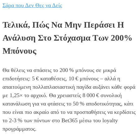
Σάρα που Δεν Θες να Δείς
Τελικά, Πώς Να Μην Περάσει Η
Ανάλυση Στο Στόχασμα Των 200%
Μπόνους
Θα θέλεις να σπάσεις το 200 % μπόνους σε μικρά
επιδοτήσεις: 5 € καταθέσεις, 10 € μπόνους – αλλά η
απαιτούμενη πολλαπλασιαστική παγίδα αυξάνει κάθε φορά
με 1,25× το αρχικό. Θα χρειαστείς 8 000 € συνολική
κατανάλωση για να φτάσεις το 50 % αποδοτικότητας, κάτι
που είναι πιο ακραίο από το να προσπαθήσεις να κερδίσεις
το 2‑3 % των πόντων στο Bet365 μέσω του loyalty
προγράμματος.