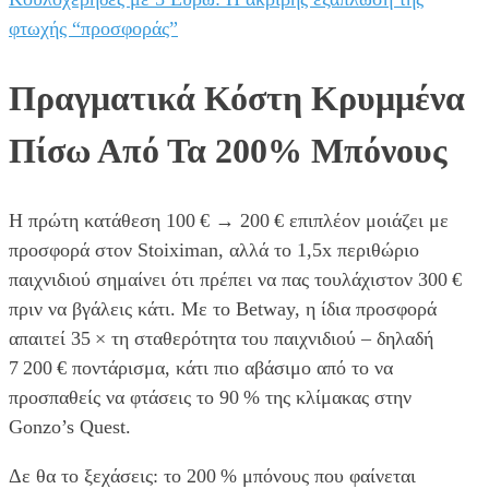
φτωχής “προσφοράς”
Πραγματικά Κόστη Κρυμμένα
Πίσω Από Τα 200% Μπόνους
Η πρώτη κατάθεση 100 € → 200 € επιπλέον μοιάζει με
προσφορά στον Stoiximan, αλλά το 1,5x περιθώριο
παιχνιδιού σημαίνει ότι πρέπει να πας τουλάχιστον 300 €
πριν να βγάλεις κάτι. Με το Betway, η ίδια προσφορά
απαιτεί 35 × τη σταθερότητα του παιχνιδιού – δηλαδή
7 200 € ποντάρισμα, κάτι πιο αβάσιμο από το να
προσπαθείς να φτάσεις το 90 % της κλίμακας στην
Gonzo’s Quest.
Δε θα το ξεχάσεις: το 200 % μπόνους που φαίνεται