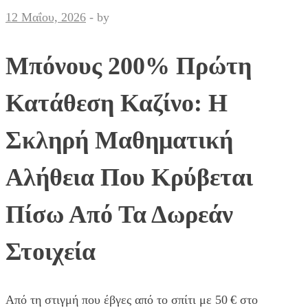
12 Μαΐου, 2026
-
by
Μπόνους 200% Πρώτη
Κατάθεση Καζίνο: Η
Σκληρή Μαθηματική
Αλήθεια Που Κρύβεται
Πίσω Από Τα Δωρεάν
Στοιχεία
Από τη στιγμή που έβγες από το σπίτι με 50 € στο