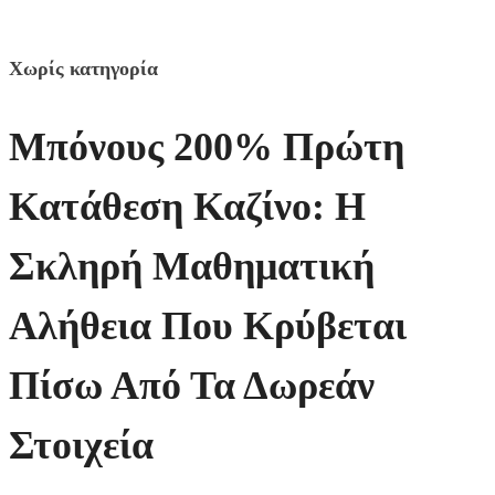
Χωρίς κατηγορία
Μπόνους 200% Πρώτη
Κατάθεση Καζίνο: Η
Σκληρή Μαθηματική
Αλήθεια Που Κρύβεται
Πίσω Από Τα Δωρεάν
Στοιχεία