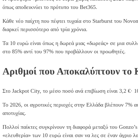
όπως αποδεικνύει το πρότυπο του Bet365.
Κάθε νέο παίχτη που πέφτει τυχαία στο Starburst του Novo
διαρκεί περισσότερο από τρία χρόνια.
Τα 10 ευρώ είναι όπως η δωρεά μιας «δωρεάς» σε μια συλλο
στο 85% αντί του 97% που προβάλλουν οι προωθητές.
Αριθμοί που Αποκαλύπτουν το 
Στο Jackpot City, το μέσο ποσό ανά επιβίωση είναι 3,2 €·
Το 2026, οι αγροτικές περιοχές στην Ελλάδα βλέπουν 7% α
αποτυχίας.
Πολλοί παίκτες συγκρίνουν τη διαφορά μεταξύ του Gonzo’s
«ελευθερία» των 10 ευρώ είναι σαν να λες σε έναν άγριο 