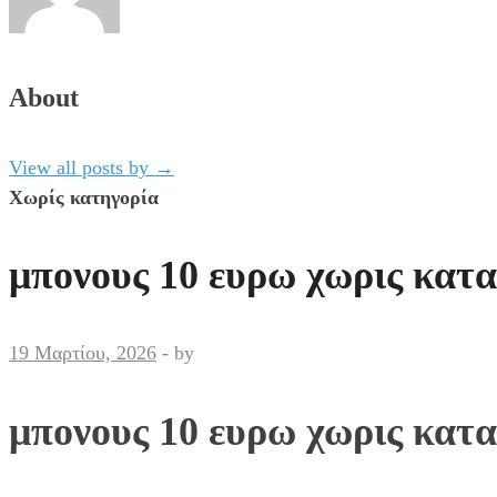
About
View all posts by
→
Χωρίς κατηγορία
μπονους 10 ευρω χωρις κατα
19 Μαρτίου, 2026
-
by
μπονους 10 ευρω χωρις κατα