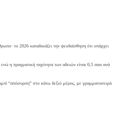
θρωπο· το 2026 καταδικάζει την ψευδαίσθηση ότι υπάρχει
 ενώ η πραγματική ταχύτητα των αδειών είναι 0,5 mm ανά
ουμπί “απόσυρση” στο κάτω δεξιό μέρος, με γραμματοσειρά