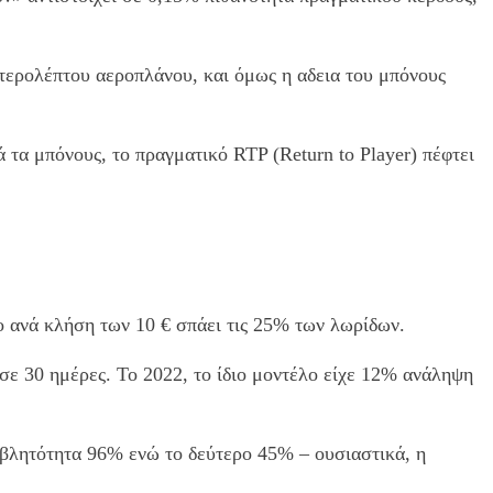
ευτερολέπτου αεροπλάνου, και όμως η αδεια του μπόνους
 τα μπόνους, το πραγματικό RTP (Return to Player) πέφτει
ιο ανά κλήση των 10 € σπάει τις 25% των λωρίδων.
ε 30 ημέρες. Το 2022, το ίδιο μοντέλο είχε 12% ανάληψη
αβλητότητα 96% ενώ το δεύτερο 45% – ουσιαστικά, η