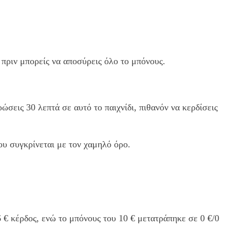
ι πριν μπορείς να αποσύρεις όλο το μπόνους.
ρώσεις 30 λεπτά σε αυτό το παιχνίδι, πιθανόν να κερδίσεις
ου συγκρίνεται με τον χαμηλό όρο.
6 € κέρδος, ενώ το μπόνους του 10 € μετατράπηκε σε 0 €/0