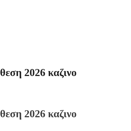
θεση 2026 καζινο
θεση 2026 καζινο