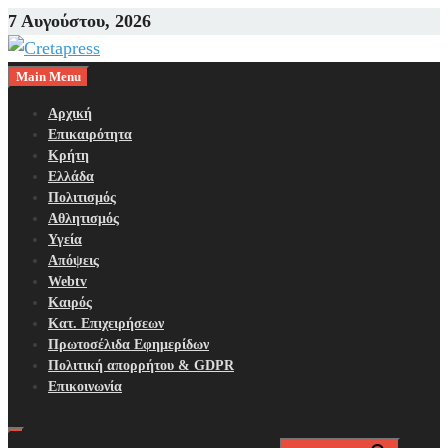
Skip
7 Αυγούστου, 2026
to
content
Main Menu
Μπες και Δες!
Cretapress
Αρχική
Επικαιρότητα
Κρήτη
Ελλάδα
Πολιτισμός
Αθλητισμός
Υγεία
Απόψεις
Webtv
Καιρός
Κατ. Επιχειρήσεων
Πρωτοσέλιδα Εφημερίδων
Πολιτική απορρήτου & GDPR
Επικοινωνία