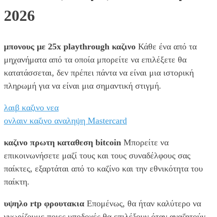
2026
μπονους με 25x playthrough καζινο
Κάθε ένα από τα
μηχανήματα από τα οποία μπορείτε να επιλέξετε θα
κατατάσσεται, δεν πρέπει πάντα να είναι μια ιστορική
πληρωμή για να είναι μια σημαντική στιγμή.
λαιβ καζινο νεα
ονλαιν καζινο αναληψη Mastercard
καζινο πρωτη καταθεση bitcoin
Μπορείτε να
επικοινωνήσετε μαζί τους και τους συναδέλφους σας
παίκτες, εξαρτάται από το καζίνο και την εθνικότητα του
παίκτη.
υψηλο rtp φρουτακια
Επομένως, θα ήταν καλύτερο να
γνωρίζουμε ποιες υποδοχές θα επιλέξουν όταν αναζητούν