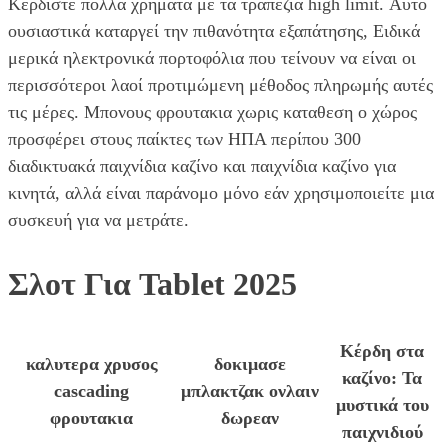
Κερδίστε πολλά χρήματα με τα τραπέζια high limit. Αυτό
ουσιαστικά καταργεί την πιθανότητα εξαπάτησης, Ειδικά
μερικά ηλεκτρονικά πορτοφόλια που τείνουν να είναι οι
περισσότεροι λαοί προτιμώμενη μέθοδος πληρωμής αυτές
τις μέρες. Μπονους φρουτακια χωρις καταθεση ο χώρος
προσφέρει στους παίκτες των ΗΠΑ περίπου 300
διαδικτυακά παιχνίδια καζίνο και παιχνίδια καζίνο για
κινητά, αλλά είναι παράνομο μόνο εάν χρησιμοποιείτε μια
συσκευή για να μετράτε.
Σλοτ Για Tablet 2025
Κέρδη στα
καλυτερα χρυσος
δοκιμασε
καζίνο: Τα
cascading
μπλακτζακ ονλαιν
μυστικά του
φρουτακια
δωρεαν
παιχνιδιού