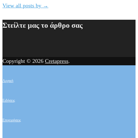
View all posts by
→
Στείλτε μας το άρθρο σας
Copyright © 2026
Cretapress
.
Αρχική
Ειδήσεις
Επιχειρήσεις