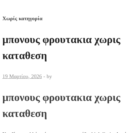
Χωρίς κατηγορία
μπονους φρουτακια χωρις
καταθεση
19 Μαρτίου, 2026
-
by
μπονους φρουτακια χωρις
καταθεση