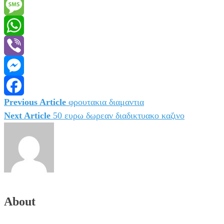
Email
Message
WhatsApp
Viber
Messenger
Previous Article
φρουτακια διαμαντια
Πλοήγηση
Facebook
Next Article
50 ευρω δωρεαν διαδικτυακο καζινο
άρθρων
About