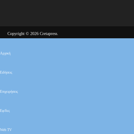
Copyright © 2026
Cretapress
.
Αρχική
Ειδήσεις
Επιχειρήσεις
Εφ/δες
Web TV