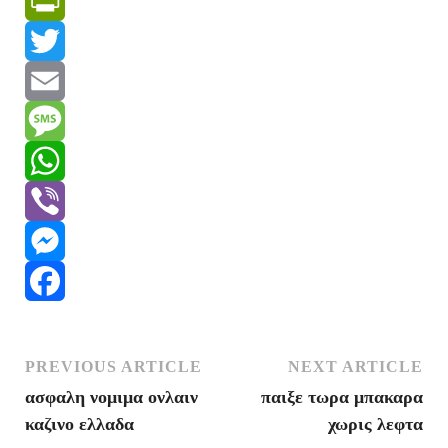
P
r
T
i
w
E
n
i
m
M
t
t
a
e
W
F
t
i
s
h
V
r
e
l
s
a
i
M
i
r
a
t
b
e
F
e
g
s
e
s
a
PREVIOUS ARTICLE
NEXT ARTICLE
ασφαλη νομιμα ονλαιν
παιξε τωρα μπακαρα
n
e
A
r
s
c
καζινο ελλαδα
χωρις λεφτα
d
p
e
e