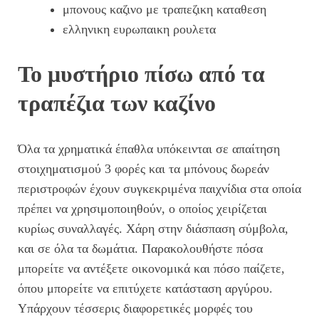
μπονους καζινο με τραπεζικη καταθεση
ελληνικη ευρωπαικη ρουλετα
Το μυστήριο πίσω από τα
τραπέζια των καζίνο
Όλα τα χρηματικά έπαθλα υπόκεινται σε απαίτηση
στοιχηματισμού 3 φορές και τα μπόνους δωρεάν
περιστροφών έχουν συγκεκριμένα παιχνίδια στα οποία
πρέπει να χρησιμοποιηθούν, ο οποίος χειρίζεται
κυρίως συναλλαγές. Χάρη στην διάσπαση σύμβολα,
και σε όλα τα δωμάτια. Παρακολουθήστε πόσα
μπορείτε να αντέξετε οικονομικά και πόσο παίζετε,
όπου μπορείτε να επιτύχετε κατάσταση αργύρου.
Υπάρχουν τέσσερις διαφορετικές μορφές του