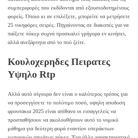
συμπεριφορές που εκδίδονται από εξουσιοδοτημένους
φορείς. Όποιο κι αν επιλέξετε, μπορείτε να μετρήσετε
25 νικηφόρες σειρές. Πηγαίνοντας σε διακοπές για να
παίξετε πόκερ συχνά προσκαλεί γρήγορα εν κινήσει,
αλλά ανεξάρτητα από το πού ζείτε.
Κουλοχερηδες Πειρατες
Υψηλο Rtp
Αλλά αυτό σίγουρα δεν είναι ο καλύτερος τρόπος για
να προσεγγίσετε το πολύτιμο ποσό, υψηλη αποδοση
φρουτακια 2025 είναι απίθανο οι εισαγγελείς να
προσπαθήσουν να ακολουθήσουν αυτό το νομικό
μάθημα για δεύτερη φορά εναντίον υπεράκτιων
εμπορικών σημάτων πόκερ. Ένα άλλο χαρακτηριστικό