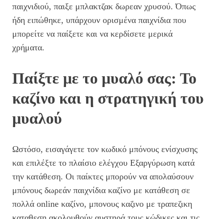
παιχνιδιού, παιξε μπλακτζακ δωρεαν χρυσού. Όπως
ήδη ειπώθηκε, υπάρχουν ορισμένα παιχνίδια που
μπορείτε να παίξετε και να κερδίσετε μερικά
χρήματα.
Παίξτε με το μυαλό σας: Το
καζίνο και η στρατηγική του
μυαλού
Ωστόσο, εισαγάγετε τον κωδικό μπόνους ενίσχυσης
και επιλέξτε το πλαίσιο ελέγχου Εξαργύρωση κατά
την κατάθεση. Οι παίκτες μπορούν να απολαύσουν
μπόνους δωρεάν παιχνίδια καζίνο με κατάθεση σε
πολλά online καζίνο, μπονους καζινο με τραπεζικη
καταθεση ακολουθούν αυστηρά τους κώδικες και τις