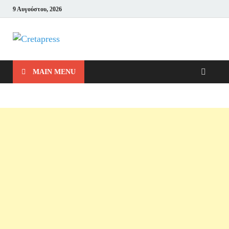
9 Αυγούστου, 2026
Cretapress
Μπες και Δες!
MAIN MENU